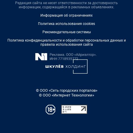
Редакция сайта не несет ответственности за достоверность
информации, содержащейся в рекламных объявлениях.
Информация об ограничениях
Политика использования cookies
Рекомендательные системы
Политика конфиденциальности и обработки персональных данных и
правила использования сайта
© ООО «Сеть городских порталов»
© ООО «Интернет Технологии»