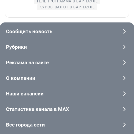
ТЕЛЕПРОГРАММА В БАРНАУЛЕ
КУРСЫ ВАЛЮТ В БАРНАУЛЕ
Сообщить новость
Рубрики
Реклама на сайте
О компании
Наши вакансии
Статистика канала в MAX
Все города сети