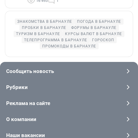
16 493
1
ЗНАКОМСТВА В БАРНАУЛЕ
ПОГОДА В БАРНАУЛЕ
ПРОБКИ В БАРНАУЛЕ
ФОРУМЫ В БАРНАУЛЕ
ТУРИЗМ В БАРНАУЛЕ
КУРСЫ ВАЛЮТ В БАРНАУЛЕ
ТЕЛЕПРОГРАММА В БАРНАУЛЕ
ГОРОСКОП
ПРОМОКОДЫ В БАРНАУЛЕ
Сообщить новость
Рубрики
Реклама на сайте
О компании
Наши вакансии