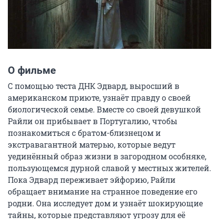
О фильме
С помощью теста ДНК Эдвард, выросший в 
американском приюте, узнаёт правду о своей 
биологической семье. Вместе со своей девушкой 
Райли он прибывает в Португалию, чтобы 
познакомиться с братом-близнецом и 
экстравагантной матерью, которые ведут 
уединённый образ жизни в загородном особняке, 
пользующемся дурной славой у местных жителей. 
Пока Эдвард переживает эйфорию, Райли 
обращает внимание на странное поведение его 
родни. Она исследует дом и узнаёт шокирующие 
тайны, которые представляют угрозу для её 