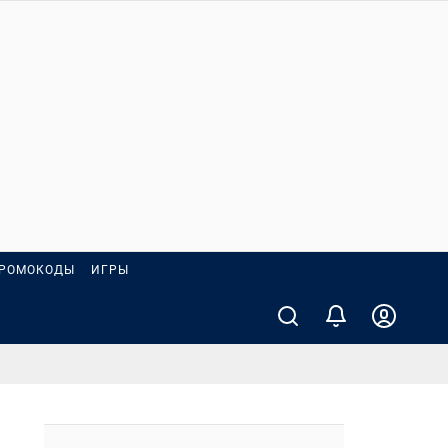
РОМОКОДЫ
ИГРЫ