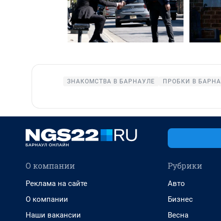
ЗНАКОМСТВА В БАРНАУЛЕ
ПРОБКИ В БАРН
О компании
Рубрики
Реклама на сайте
Авто
О компании
Бизнес
Наши вакансии
Весна