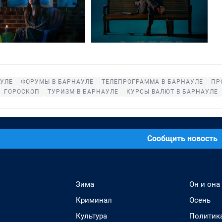
АУЛЕ
ФОРУМЫ В БАРНАУЛЕ
ТЕЛЕПРОГРАММА В БАРНАУЛЕ
ПР
ГОРОСКОП
ТУРИЗМ В БАРНАУЛЕ
КУРСЫ ВАЛЮТ В БАРНАУЛЕ
Сообщить новость
Зима
Он и она
Криминал
Осень
Культура
Политик