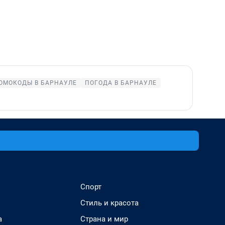
ОМОКОДЫ В БАРНАУЛЕ
ПОГОДА В БАРНАУЛЕ
Спорт
Стиль и красота
а
Страна и мир