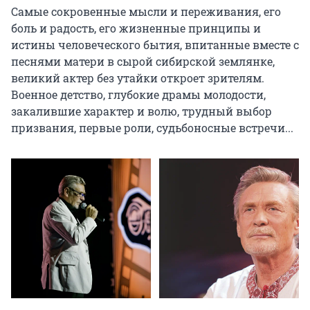
Самые сокровенные мысли и переживания, его 
боль и радость, его жизненные принципы и 
истины человеческого бытия, впитанные вместе с 
песнями матери в сырой сибирской землянке, 
великий актер без утайки откроет зрителям. 
Военное детство, глубокие драмы молодости, 
закалившие характер и волю, трудный выбор 
призвания, первые роли, судьбоносные встречи...