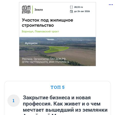
ТОП 5
Закрытие бизнеса и новая
1
профессия. Как живет и о чем
мечтает вышедший из землянки