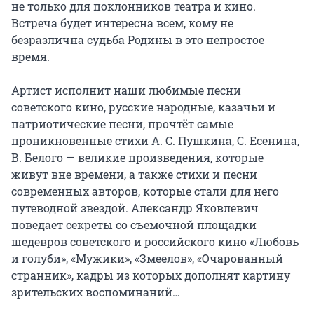
не только для поклонников театра и кино. 
Встреча будет интересна всем, кому не 
безразлична судьба Родины в это непростое 
время.

Артист исполнит наши любимые песни 
советского кино, русские народные, казачьи и 
патриотические песни, прочтёт самые 
проникновенные стихи А. С. Пушкина, С. Есенина, 
В. Белого — великие произведения, которые 
живут вне времени, а также стихи и песни 
современных авторов, которые стали для него 
путеводной звездой. Александр Яковлевич 
поведает секреты со съемочной площадки 
шедевров советского и российского кино «Любовь 
и голуби», «Мужики», «Змеелов», «Очарованный 
странник», кадры из которых дополнят картину 
зрительских воспоминаний…
