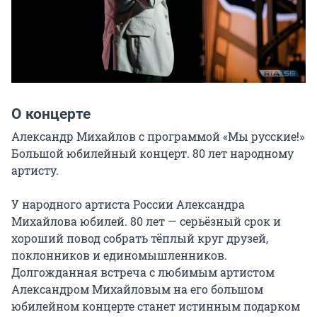
О концерте
Александр Михайлов с программой «Мы русские!»

Большой юбилейный концерт. 80 лет народному 
артисту.

У народного артиста России Александра 
Михайлова юбилей. 80 лет — серьёзный срок и 
хороший повод собрать тёплый круг друзей, 
поклонников и единомышленников. 
Долгожданная встреча с любимым артистом 
Александром Михайловым на его большом 
юбилейном концерте станет истинным подарком 