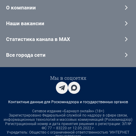
О компании
Наши вакансии
Статистика канала в MAX
Все города сети
Мы в соцсетях
Контактные данные для Роскомнадзора и государственных органов
Сетевое издание «Барнаул онлайн» (18+)
Зарегистрировано Федеральной службой по надзору в сфере связи,
информационных технологий и массовых коммуникаций (Роскомнадзор)
Регистрационный номер и дата принятия решения о регистрации: ЭЛ №
ФС 77 – 83220 от 12.05.2022 г.
Учредитель: Общество с ограниченной ответственностью "ИНТЕРНЕТ