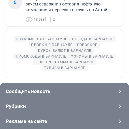
5
зачем северянин оставил нефтяную
компанию и переехал в глушь на Алтай
13 938
2
ЗНАКОМСТВА В БАРНАУЛЕ
ПОГОДА В БАРНАУЛЕ
ПРОБКИ В БАРНАУЛЕ
ГОРОСКОП
КУРСЫ ВАЛЮТ В БАРНАУЛЕ
ПРОМОКОДЫ В БАРНАУЛЕ
ФОРУМЫ В БАРНАУЛЕ
ТЕЛЕПРОГРАММА В БАРНАУЛЕ
ТУРИЗМ В БАРНАУЛЕ
Сообщить новость
Рубрики
Реклама на сайте