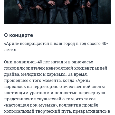
О концерте
«Ария» возвращается в ваш город в год своего 40-
летия!

Они появились 40 лет назад и в одночасье 
покорили зрителей невероятной концентрацией 
драйва, мелодики и харизмы. За время, 
прошедшее с того момента, когда «Ария» 
ворвалась на территорию отечественной сцены 
настоящим ураганом и полностью перевернула 
представление слушателей о том, что такое 
«настоящая рок-музыка», коллектив прошёл 
колоссальный творческий путь, превратившись в 