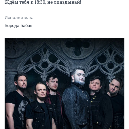
Ждём тебя к 18:30, не опаздывай!
Исполнитель:
Борода Бабая