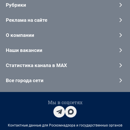
Рубрики
Реклама на сайте
О компании
Наши вакансии
Статистика канала в MAX
Все города сети
Мы в соцсетях
Контактные данные для Роскомнадзора и государственных органов