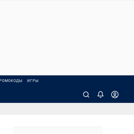
РОМОКОДЫ
ИГРЫ