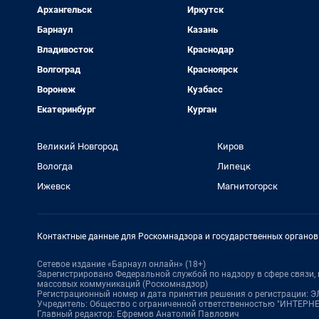
Архангельск
Иркутск
Барнаул
Казань
Владивосток
Краснодар
Волгоград
Красноярск
Воронеж
Кузбасс
Екатеринбург
Курган
Великий Новгород
Киров
Вологда
Липецк
Ижевск
Магнитогорск
Контактные данные для Роскомнадзора и государственных органов
Сетевое издание «Барнаул онлайн» (18+)
Зарегистрировано Федеральной службой по надзору в сфере связи
массовых коммуникаций (Роскомнадзор)
Регистрационный номер и дата принятия решения о регистрации: ЭЛ 
Учредитель: Общество с ограниченной ответственностью "ИНТЕР
Главный редактор: Ефремов Анатолий Павлович