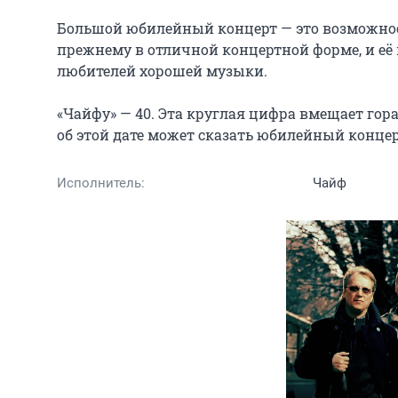
Большой юбилейный концерт — это возможность
прежнему в отличной концертной форме, и её 
любителей хорошей музыки.

«Чайфу» — 40. Эта круглая цифра вмещает гора
об этой дате может сказать юбилейный концер
Исполнитель:
Чайф