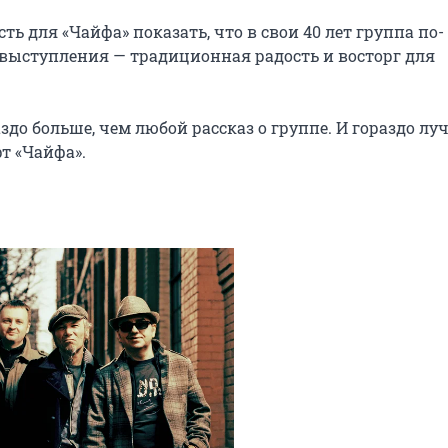
 для «Чайфа» показать, что в свои 40 лет группа по-
выступления — традиционная радость и восторг для 
здо больше, чем любой рассказ о группе. И гораздо луч
т «Чайфа».