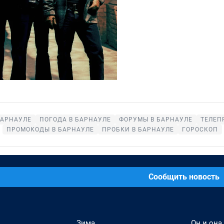
БАРНАУЛЕ
ПОГОДА В БАРНАУЛЕ
ФОРУМЫ В БАРНАУЛЕ
ТЕЛЕП
ПРОМОКОДЫ В БАРНАУЛЕ
ПРОБКИ В БАРНАУЛЕ
ГОРОСКОП
Сообщить новость
Зима
Он и она