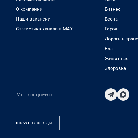
О компании
Бизнес
Наши вакансии
Весна
Статистика канала в MAX
Город
Дороги и тран
Еда
Животные
Здоровье
Мы в соцсетях