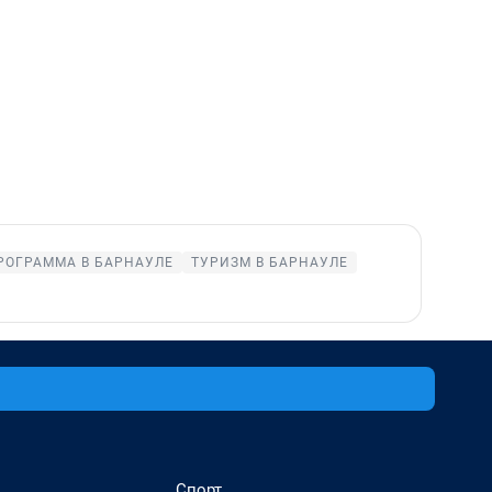
РОГРАММА В БАРНАУЛЕ
ТУРИЗМ В БАРНАУЛЕ
Спорт