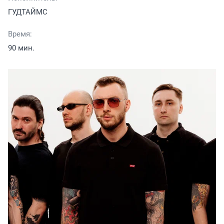
ГУДТАЙМС
Время:
90 мин.