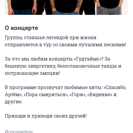
О концерте
Группа, ставшая легендой при жизни 
отправляется в тур со своими лучшими песнями!

За что мы любим концерты «Гудтаймс»? За 
бешеную энергетику, безостановочные танцы и 
потрясающие эмоции!

В программе прозвучат любимые хиты: «Спасибо, 
Артём», «Пора смириться», «Гори», «Видение» и 
другие.

Приходи и приводи своих друзей!
Исполнитель: