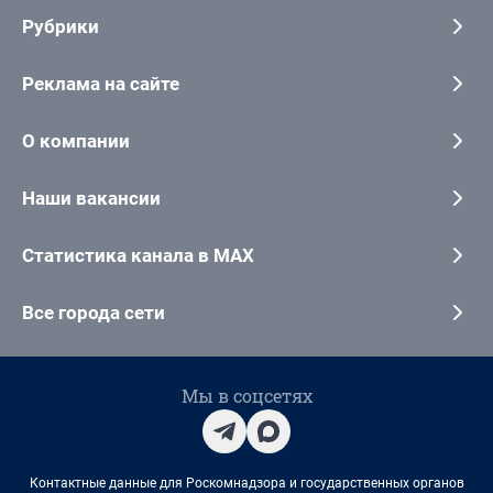
Рубрики
Реклама на сайте
О компании
Наши вакансии
Статистика канала в MAX
Все города сети
Мы в соцсетях
Контактные данные для Роскомнадзора и государственных органов