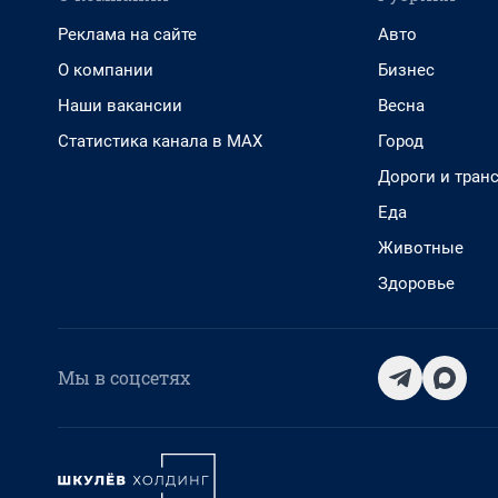
Реклама на сайте
Авто
О компании
Бизнес
Наши вакансии
Весна
Статистика канала в MAX
Город
Дороги и тран
Еда
Животные
Здоровье
Мы в соцсетях