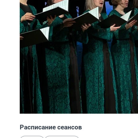
Расписание сеансов