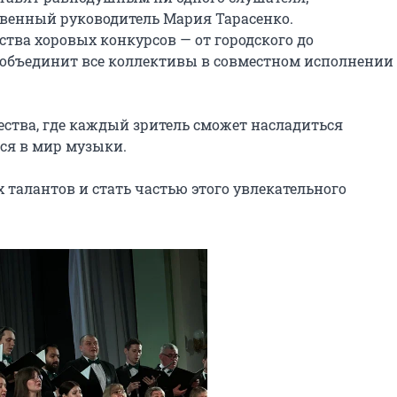
венный руководитель Мария Тарасенко. 
ва хоровых конкурсов — от городского до 
 объединит все коллективы в совместном исполнении 
ства, где каждый зритель сможет насладиться 
я в мир музыки.

талантов и стать частью этого увлекательного 