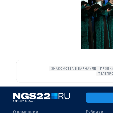
ЗНАКОМСТВА В БАРНАУЛЕ
ПРОБКИ
ТЕЛЕПР
О компании
Рубрики