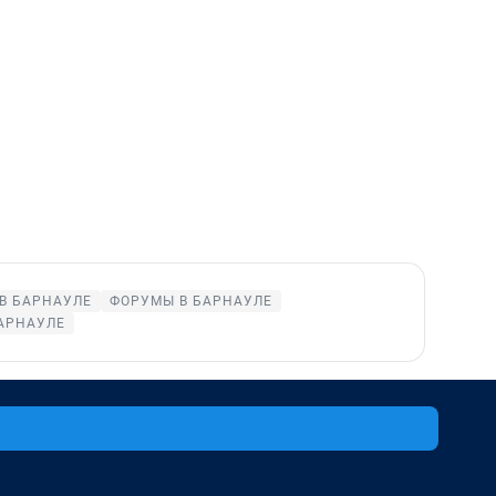
В БАРНАУЛЕ
ФОРУМЫ В БАРНАУЛЕ
АРНАУЛЕ