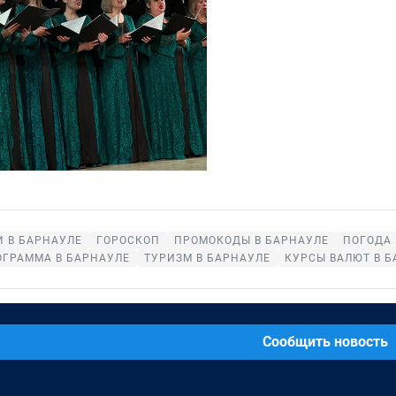
 В БАРНАУЛЕ
ГОРОСКОП
ПРОМОКОДЫ В БАРНАУЛЕ
ПОГОДА 
ОГРАММА В БАРНАУЛЕ
ТУРИЗМ В БАРНАУЛЕ
КУРСЫ ВАЛЮТ В Б
Сообщить новость