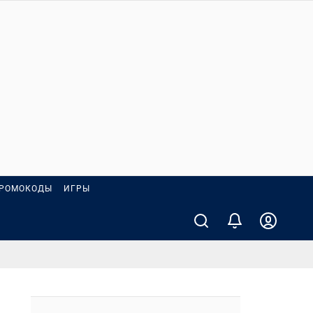
РОМОКОДЫ
ИГРЫ