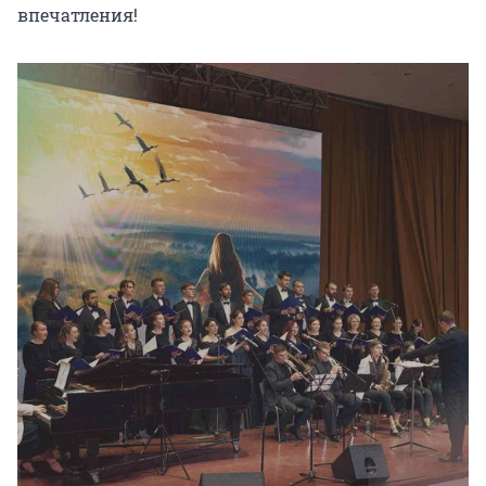
впечатления!