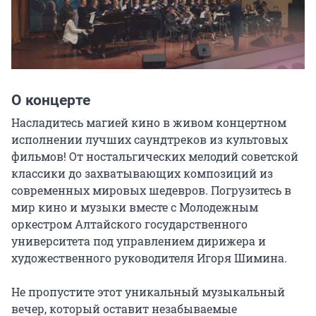
О концерте
Насладитесь магией кино в живом концертном 
исполнении лучших саундтреков из культовых 
фильмов! От ностальгических мелодий советской 
классики до захватывающих композиций из 
современных мировых шедевров. Погрузитесь в 
мир кино и музыки вместе с Молодежным 
оркестром Алтайского государственного 
университета под управлением дирижера и 
художественного руководителя Игоря Шимина.

Не пропустите этот уникальный музыкальный 
вечер, который оставит незабываемые 