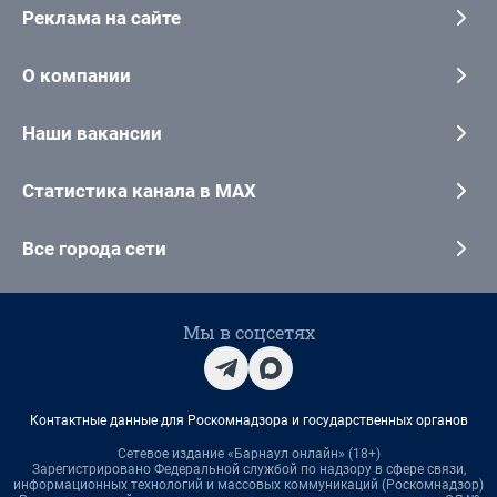
Реклама на сайте
О компании
Наши вакансии
Статистика канала в MAX
Все города сети
Мы в соцсетях
Контактные данные для Роскомнадзора и государственных органов
Сетевое издание «Барнаул онлайн» (18+)
Зарегистрировано Федеральной службой по надзору в сфере связи,
информационных технологий и массовых коммуникаций (Роскомнадзор)