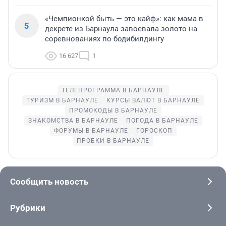
«Чемпионкой быть — это кайф»: как мама в
5
декрете из Барнаула завоевала золото на
соревнованиях по бодибилдингу
16 627
1
ТЕЛЕПРОГРАММА В БАРНАУЛЕ
ТУРИЗМ В БАРНАУЛЕ
КУРСЫ ВАЛЮТ В БАРНАУЛЕ
ПРОМОКОДЫ В БАРНАУЛЕ
ЗНАКОМСТВА В БАРНАУЛЕ
ПОГОДА В БАРНАУЛЕ
ФОРУМЫ В БАРНАУЛЕ
ГОРОСКОП
ПРОБКИ В БАРНАУЛЕ
Сообщить новость
Рубрики