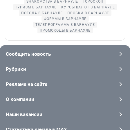
ЗНАКОМСТВА В БАРНАУЛЕ
ГОРОСКОП
ТУРИЗМ В БАРНАУЛЕ
КУРСЫ ВАЛЮТ В БАРНАУЛЕ
ПОГОДА В БАРНАУЛЕ
ПРОБКИ В БАРНАУЛЕ
ФОРУМЫ В БАРНАУЛЕ
ТЕЛЕПРОГРАММА В БАРНАУЛЕ
ПРОМОКОДЫ В БАРНАУЛЕ
Сообщить новость
Рубрики
Реклама на сайте
О компании
Наши вакансии
Статистика канала в MAX