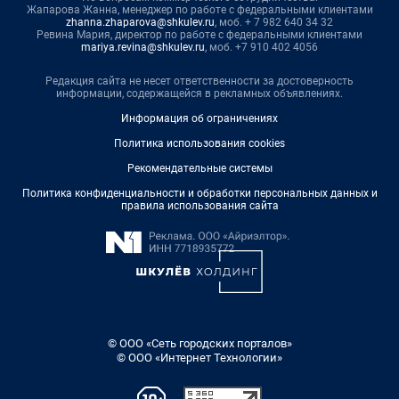
Жапарова Жанна, менеджер по работе с федеральными клиентами
zhanna.zhaparova@shkulev.ru
, моб. + 7 982 640 34 32
Ревина Мария, директор по работе с федеральными клиентами
mariya.revina@shkulev.ru
, моб. +7 910 402 4056
Редакция сайта не несет ответственности за достоверность
информации, содержащейся в рекламных объявлениях.
Информация об ограничениях
Политика использования cookies
Рекомендательные системы
Политика конфиденциальности и обработки персональных данных и
правила использования сайта
© ООО «Сеть городских порталов»
© ООО «Интернет Технологии»