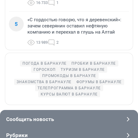
16 733
1
«С гордостью говорю, что я деревенский»:
5
зачем северянин оставил нефтяную
компанию и переехал в глушь на Алтай
13 989
2
ПОГОДА В БАРНАУЛЕ
ПРОБКИ В БАРНАУЛЕ
ГОРОСКОП
ТУРИЗМ В БАРНАУЛЕ
ПРОМОКОДЫ В БАРНАУЛЕ
ЗНАКОМСТВА В БАРНАУЛЕ
ФОРУМЫ В БАРНАУЛЕ
ТЕЛЕПРОГРАММА В БАРНАУЛЕ
КУРСЫ ВАЛЮТ В БАРНАУЛЕ
Сообщить новость
Рубрики