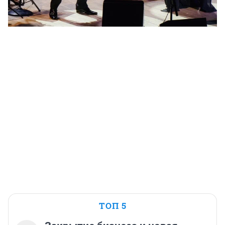
ТОП 5