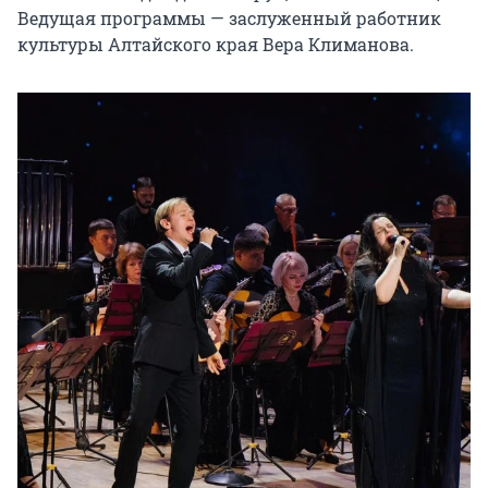
Ведущая программы — заслуженный работник 
культуры Алтайского края Вера Климанова.