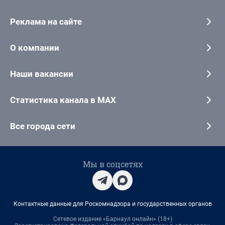
Реклама на сайте
О компании
Наши вакансии
Статистика канала в MAX
Все города сети
Мы в соцсетях
Контактные данные для Роскомнадзора и государственных органов
Сетевое издание «Барнаул онлайн» (18+)