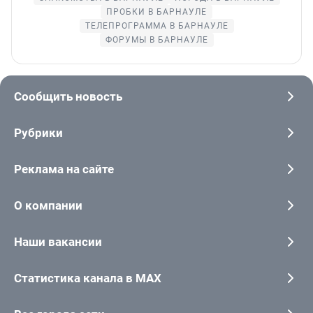
ПРОБКИ В БАРНАУЛЕ
ТЕЛЕПРОГРАММА В БАРНАУЛЕ
ФОРУМЫ В БАРНАУЛЕ
Сообщить новость
Рубрики
Реклама на сайте
О компании
Наши вакансии
Статистика канала в MAX