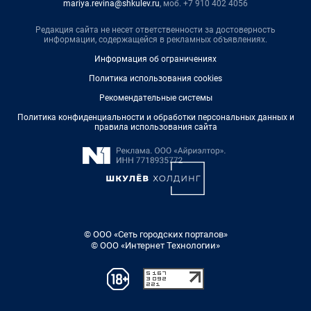
mariya.revina@shkulev.ru
, моб. +7 910 402 4056
Редакция сайта не несет ответственности за достоверность
информации, содержащейся в рекламных объявлениях.
Информация об ограничениях
Политика использования cookies
Рекомендательные системы
Политика конфиденциальности и обработки персональных данных и
правила использования сайта
© ООО «Сеть городских порталов»
© ООО «Интернет Технологии»