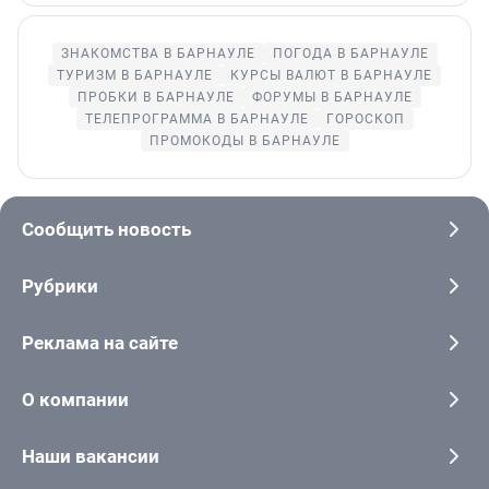
ЗНАКОМСТВА В БАРНАУЛЕ
ПОГОДА В БАРНАУЛЕ
ТУРИЗМ В БАРНАУЛЕ
КУРСЫ ВАЛЮТ В БАРНАУЛЕ
ПРОБКИ В БАРНАУЛЕ
ФОРУМЫ В БАРНАУЛЕ
ТЕЛЕПРОГРАММА В БАРНАУЛЕ
ГОРОСКОП
ПРОМОКОДЫ В БАРНАУЛЕ
Сообщить новость
Рубрики
Реклама на сайте
О компании
Наши вакансии