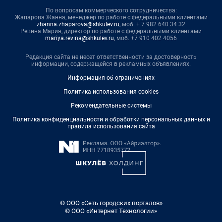
По вопросам коммерческого сотрудничества:
Жапарова Жанна, менеджер по работе с федеральными клиентами
zhanna.zhaparova@shkulev.ru
, моб. + 7 982 640 34 32
Ревина Мария, директор по работе с федеральными клиентами
mariya.revina@shkulev.ru
, моб. +7 910 402 4056
Редакция сайта не несет ответственности за достоверность
информации, содержащейся в рекламных объявлениях.
Информация об ограничениях
Политика использования cookies
Рекомендательные системы
Политика конфиденциальности и обработки персональных данных и
правила использования сайта
© ООО «Сеть городских порталов»
© ООО «Интернет Технологии»