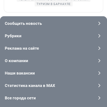
ТУРИЗМ В БАРНАУЛЕ
Сообщить новость
Рубрики
Реклама на сайте
О компании
Наши вакансии
Статистика канала в MAX
Все города сети