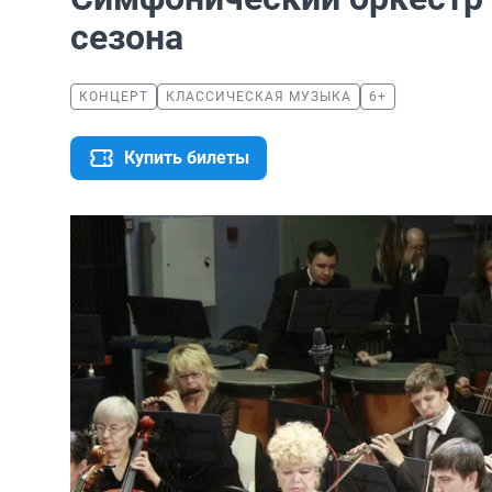
сезона
КОНЦЕРТ
КЛАССИЧЕСКАЯ МУЗЫКА
6+
Купить билеты