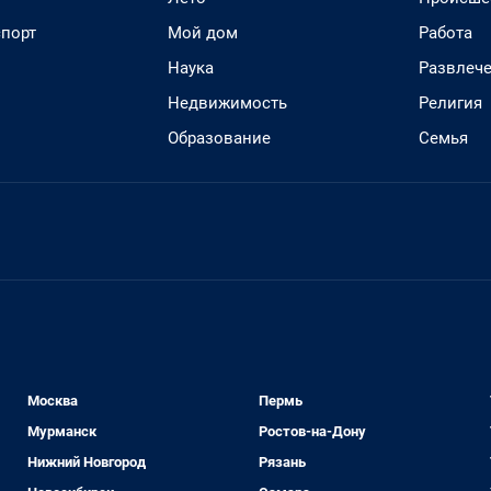
спорт
Мой дом
Работа
Наука
Развлеч
Недвижимость
Религия
Образование
Семья
Москва
Пермь
Мурманск
Ростов-на-Дону
Нижний Новгород
Рязань