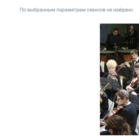
По выбранным параметрам сеансов не найдено