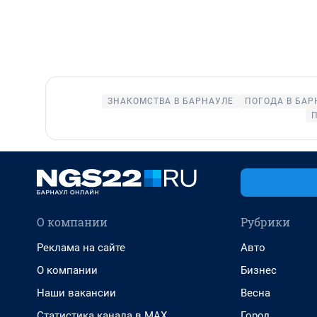
ЗНАКОМСТВА В БАРНАУЛЕ
ПОГОДА В БАР
О компании
Рубрики
Реклама на сайте
Авто
О компании
Бизнес
Наши вакансии
Весна
Статистика канала в MAX
Город