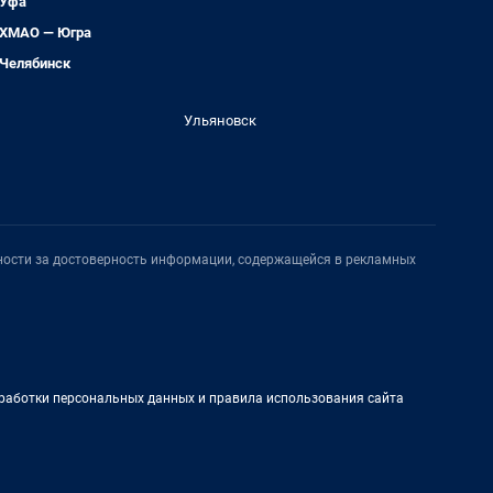
Уфа
ХМАО — Югра
Челябинск
Ульяновск
нности за достоверность информации, содержащейся в рекламных
работки персональных данных и правила использования сайта