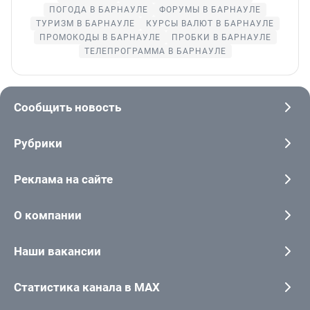
ПОГОДА В БАРНАУЛЕ
ФОРУМЫ В БАРНАУЛЕ
ТУРИЗМ В БАРНАУЛЕ
КУРСЫ ВАЛЮТ В БАРНАУЛЕ
ПРОМОКОДЫ В БАРНАУЛЕ
ПРОБКИ В БАРНАУЛЕ
ТЕЛЕПРОГРАММА В БАРНАУЛЕ
Сообщить новость
Рубрики
Реклама на сайте
О компании
Наши вакансии
Статистика канала в MAX