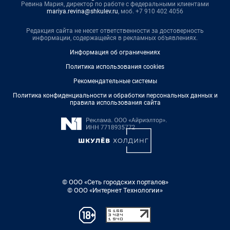
Ревина Мария, директор по работе с федеральными клиентами
mariya.revina@shkulev.ru
, моб. +7 910 402 4056
Редакция сайта не несет ответственности за достоверность
информации, содержащейся в рекламных объявлениях.
Информация об ограничениях
Политика использования cookies
Рекомендательные системы
Политика конфиденциальности и обработки персональных данных и
правила использования сайта
© ООО «Сеть городских порталов»
© ООО «Интернет Технологии»