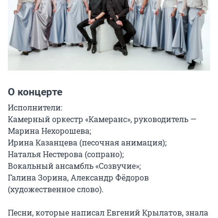
О концерте
Исполнители:

Камерный оркестр «Камеранс», руководитель — 
Марина Нехорошева;

Ирина Казанцева (песочная анимация);

Наталья Нестерова (сопрано);

Вокальный ансамбль «Созвучие»;

Галина Зорина, Александр Фёдоров 
(художественное слово).

Песни, которые написал Евгений Крылатов, знала 