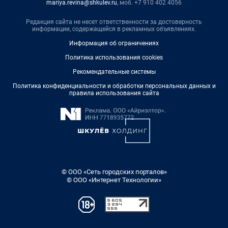
mariya.revina@shkulev.ru
, моб. +7 910 402 4056
Редакция сайта не несет ответственности за достоверность
информации, содержащейся в рекламных объявлениях.
Информация об ограничениях
Политика использования cookies
Рекомендательные системы
Политика конфиденциальности и обработки персональных данных и
правила использования сайта
© ООО «Сеть городских порталов»
© ООО «Интернет Технологии»