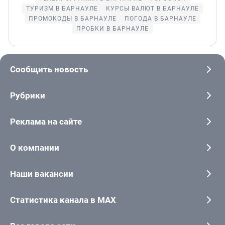
ТУРИЗМ В БАРНАУЛЕ
КУРСЫ ВАЛЮТ В БАРНАУЛЕ
ПРОМОКОДЫ В БАРНАУЛЕ
ПОГОДА В БАРНАУЛЕ
ПРОБКИ В БАРНАУЛЕ
Сообщить новость
Рубрики
Реклама на сайте
О компании
Наши вакансии
Статистика канала в MAX