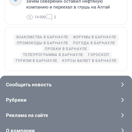
зачем северянин оставил нефтяную
компанию и переехал в глушь на Алтай
14 000
2
ЗНАКОМСТВА В БАРНАУЛЕ
ФОРУМЫ В БАРНАУЛЕ
ПРОМОКОДЫ В БАРНАУЛЕ
ПОГОДА В БАРНАУЛЕ
ПРОБКИ В БАРНАУЛЕ
ТЕЛЕПРОГРАММА В БАРНАУЛЕ
ГОРОСКОП
ТУРИЗМ В БАРНАУЛЕ
КУРСЫ ВАЛЮТ В БАРНАУЛЕ
Сообщить новость
Рубрики
Реклама на сайте
О компании