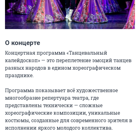
О концерте
Концертная программа «Танцевальный 
калейдоскоп» — это переплетение эмоций танцев 
разных народов в едином хореографическом 
празднике.

Программа показывает всё художественное 
многообразие репертуара театра, где 
представлены технически — сложные 
хореографические композиции, уникальные 
костюмы, созданные для современного зрителя в 
исполнении яркого молодого коллектива.