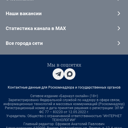
Наши вакансии
Статистика канала в MAX
Все города сети
Мы в соцсетях
Контактные данные для Роскомнадзора и государственных органов
Сетевое издание «Барнаул онлайн» (18+)
Зарегистрировано Федеральной службой по надзору в сфере связи,
информационных технологий и массовых коммуникаций (Роскомнадзор)
Регистрационный номер и дата принятия решения о регистрации: ЭЛ №
ФС 77 – 83220 от 12.05.2022 г.
Учредитель: Общество с ограниченной ответственностью "ИНТЕРНЕТ
ТЕХНОЛОГИИ"
Главный редактор: Ефремов Анатолий Павлович