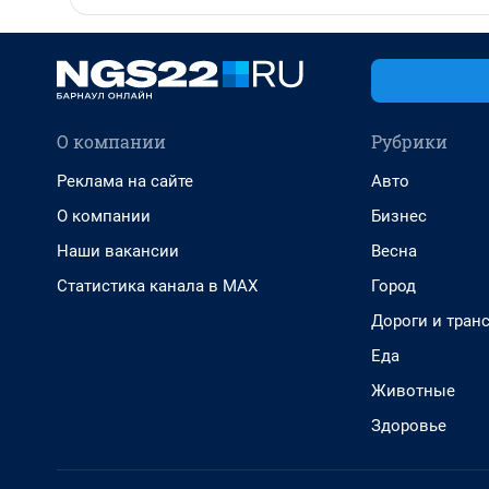
О компании
Рубрики
Реклама на сайте
Авто
О компании
Бизнес
Наши вакансии
Весна
Статистика канала в MAX
Город
Дороги и тран
Еда
Животные
Здоровье