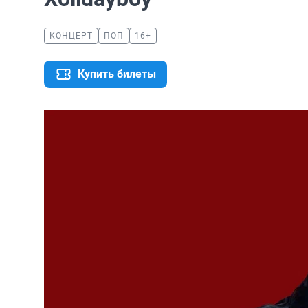
КОНЦЕРТ
ПОП
16+
Купить билеты