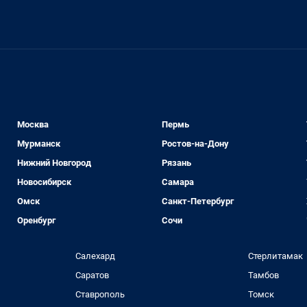
Москва
Пермь
Мурманск
Ростов-на-Дону
Нижний Новгород
Рязань
Новосибирск
Самара
Омск
Санкт-Петербург
Оренбург
Сочи
Салехард
Стерлитамак
Саратов
Тамбов
Ставрополь
Томск