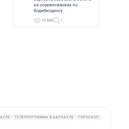
на соревнованиях по
бодибилдингу
16 558
1
НАУЛЕ
ТЕЛЕПРОГРАММА В БАРНАУЛЕ
ГОРОСКОП