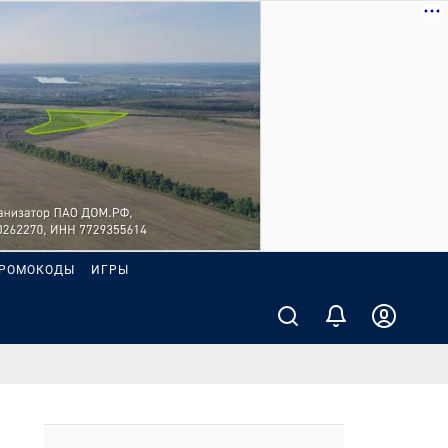
РОМОКОДЫ
ИГРЫ