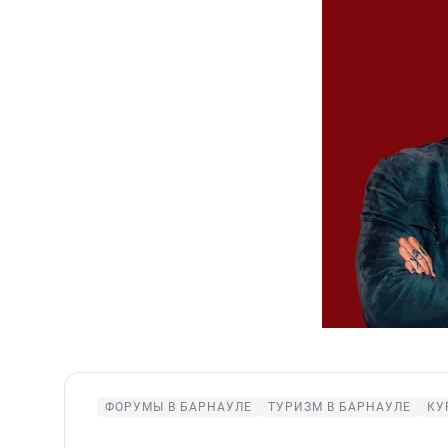
ФОРУМЫ В БАРНАУЛЕ
ТУРИЗМ В БАРНАУЛЕ
КУ