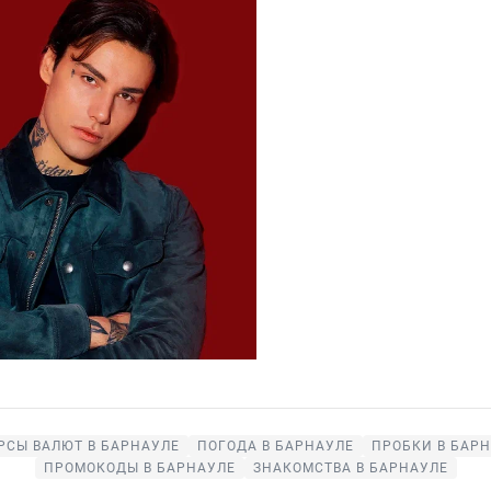
РСЫ ВАЛЮТ В БАРНАУЛЕ
ПОГОДА В БАРНАУЛЕ
ПРОБКИ В БАР
ПРОМОКОДЫ В БАРНАУЛЕ
ЗНАКОМСТВА В БАРНАУЛЕ