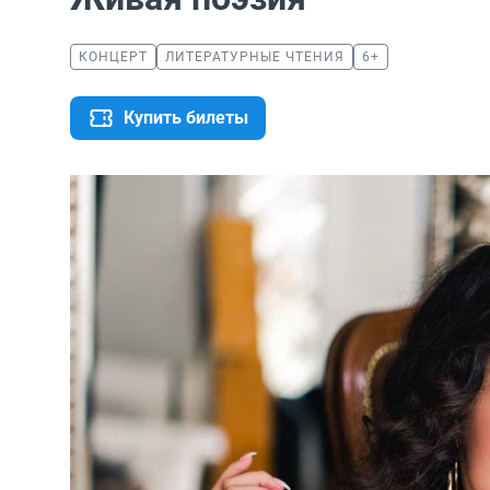
КОНЦЕРТ
ЛИТЕРАТУРНЫЕ ЧТЕНИЯ
6+
Купить билеты