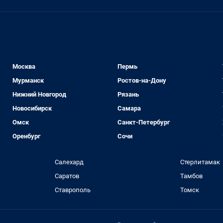
Москва
Пермь
Мурманск
Ростов-на-Дону
Нижний Новгород
Рязань
Новосибирск
Самара
Омск
Санкт-Петербург
Оренбург
Сочи
Салехард
Стерлитамак
Саратов
Тамбов
Ставрополь
Томск