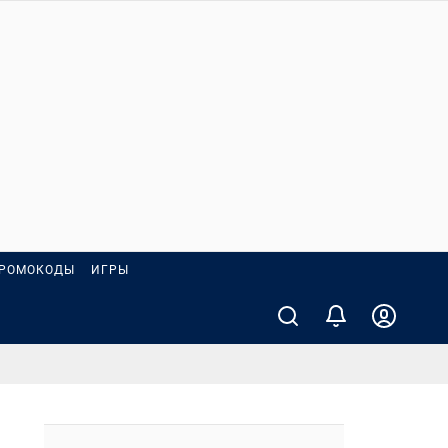
РОМОКОДЫ
ИГРЫ