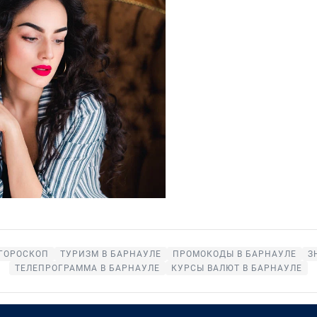
ГОРОСКОП
ТУРИЗМ В БАРНАУЛЕ
ПРОМОКОДЫ В БАРНАУЛЕ
З
ТЕЛЕПРОГРАММА В БАРНАУЛЕ
КУРСЫ ВАЛЮТ В БАРНАУЛЕ