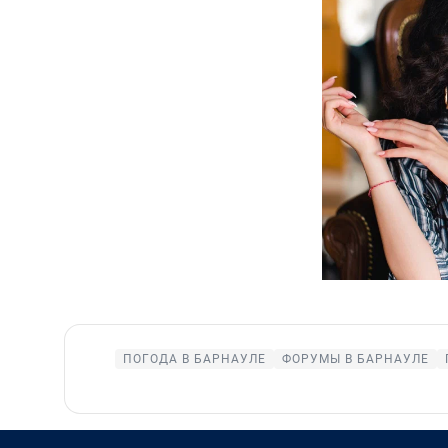
ПОГОДА В БАРНАУЛЕ
ФОРУМЫ В БАРНАУЛЕ