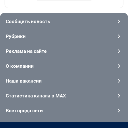
Сообщить новость
Рубрики
Реклама на сайте
О компании
Наши вакансии
Статистика канала в MAX
Все города сети