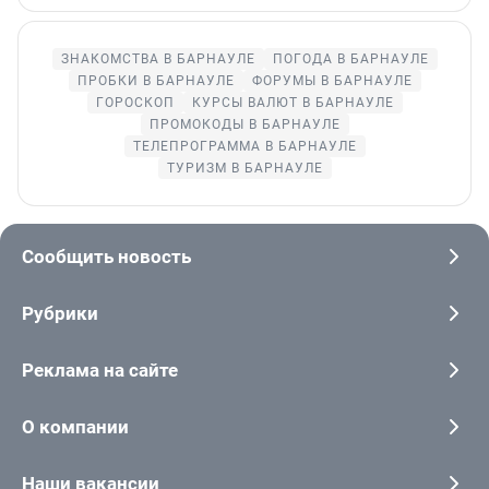
ЗНАКОМСТВА В БАРНАУЛЕ
ПОГОДА В БАРНАУЛЕ
ПРОБКИ В БАРНАУЛЕ
ФОРУМЫ В БАРНАУЛЕ
ГОРОСКОП
КУРСЫ ВАЛЮТ В БАРНАУЛЕ
ПРОМОКОДЫ В БАРНАУЛЕ
ТЕЛЕПРОГРАММА В БАРНАУЛЕ
ТУРИЗМ В БАРНАУЛЕ
Сообщить новость
Рубрики
Реклама на сайте
О компании
Наши вакансии