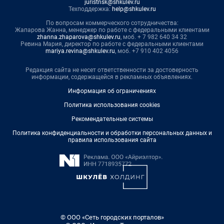
juristnsk@shkulev.ru
Техподдержка:
help@shkulev.ru
По вопросам коммерческого сотрудничества:
Жапарова Жанна, менеджер по работе с федеральными клиентами
zhanna.zhaparova@shkulev.ru
, моб. + 7 982 640 34 32
Ревина Мария, директор по работе с федеральными клиентами
mariya.revina@shkulev.ru
, моб. +7 910 402 4056
Редакция сайта не несет ответственности за достоверность
информации, содержащейся в рекламных объявлениях.
Информация об ограничениях
Политика использования cookies
Рекомендательные системы
Политика конфиденциальности и обработки персональных данных и
правила использования сайта
© ООО «Сеть городских порталов»