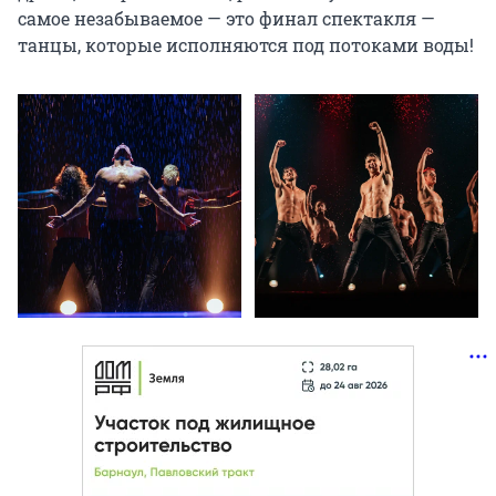
самое незабываемое — это финал спектакля — 
танцы, которые исполняются под потоками воды!