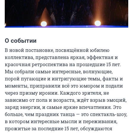
О событии
В новой постановке, посвящённой юбилею 
коллектива, представлена яркая, эффектная и 
красочная ретроспектива на прошедшие 15 лет. 
Мы собрали самые интересные, волнующие, 
порой пугающие и интригующие темы, факты и 
моменты, приправили всё это юмором и подали 
через призму иронии. Каждого зрителя, не 
зависимо от пола и возраста, ждёт взрыв эмоций, 
заряд энергии, и самые яркие впечатления. Это 
больше, чем праздник танца — это спектакль-шоу, 
в котором интересные мысли и переживания, 
прожитые за последние 15 лет, обсуждаются 