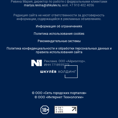
Ревина Мария, директор по работе с федеральными клиентами
mariya.revina@shkulev.ru
, моб. +7 910 402 4056
Редакция сайта не несет ответственности за достоверность
информации, содержащейся в рекламных объявлениях.
Информация об ограничениях
Политика использования cookies
Рекомендательные системы
Политика конфиденциальности и обработки персональных данных и
правила использования сайта
© ООО «Сеть городских порталов»
© ООО «Интернет Технологии»