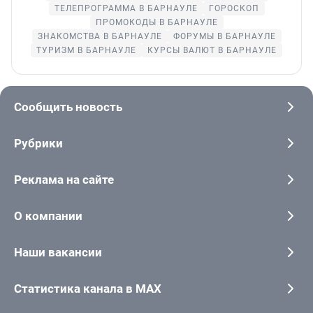
ТЕЛЕПРОГРАММА В БАРНАУЛЕ
ГОРОСКОП
ПРОМОКОДЫ В БАРНАУЛЕ
ЗНАКОМСТВА В БАРНАУЛЕ
ФОРУМЫ В БАРНАУЛЕ
ТУРИЗМ В БАРНАУЛЕ
КУРСЫ ВАЛЮТ В БАРНАУЛЕ
Сообщить новость
Рубрики
Реклама на сайте
О компании
Наши вакансии
Статистика канала в MAX