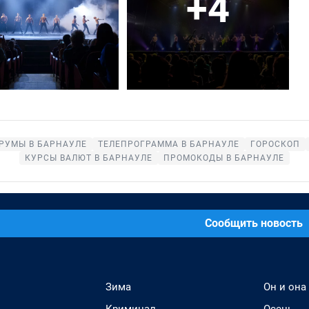
+4
РУМЫ В БАРНАУЛЕ
ТЕЛЕПРОГРАММА В БАРНАУЛЕ
ГОРОСКОП
КУРСЫ ВАЛЮТ В БАРНАУЛЕ
ПРОМОКОДЫ В БАРНАУЛЕ
Сообщить новость
Зима
Он и она