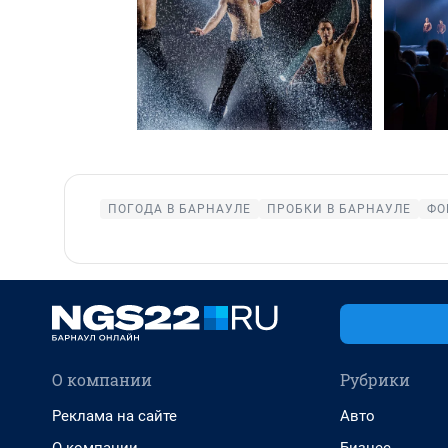
ПОГОДА В БАРНАУЛЕ
ПРОБКИ В БАРНАУЛЕ
ФО
О компании
Рубрики
Реклама на сайте
Авто