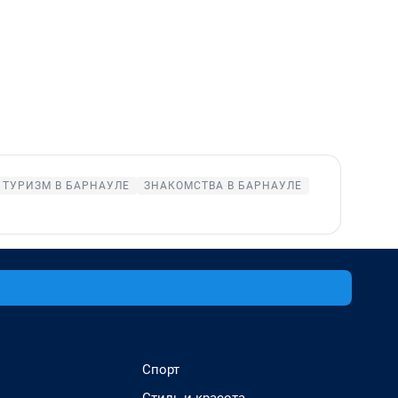
ТУРИЗМ В БАРНАУЛЕ
ЗНАКОМСТВА В БАРНАУЛЕ
Спорт