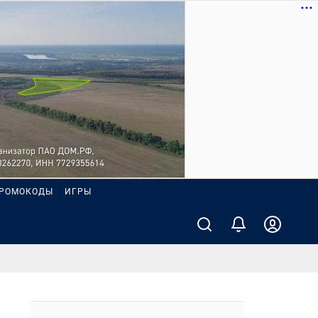
РОМОКОДЫ
ИГРЫ