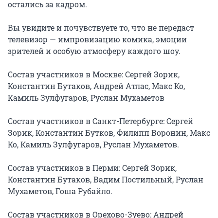
остались за кадром.

Вы увидите и почувствуете то, что не передаст 
телевизор — импровизацию комика, эмоции 
зрителей и особую атмосферу каждого шоу.

Состав участников в Москве: Сергей Зорик, 
Константин Бутаков, Андрей Атлас, Макс Ко, 
Камиль Зулфугаров, Руслан Мухаметов

Состав участников в Санкт-Петербурге: Сергей 
Зорик, Константин Бутков, Филипп Воронин, Макс 
Ко, Камиль Зулфугаров, Руслан Мухаметов.

Состав участников в Перми: Сергей Зорик, 
Константин Бутаков, Вадим Постильный, Руслан 
Мухаметов, Гоша Рубайло.

Состав участников в Орехово-Зуево: Андрей 