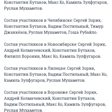
Константин Бутаков, Макс Ко, Камиль Зулфугаров, 
Руслан Мухаметов.

Состав участников в Челябинске: Сергей Зорик, 
Константин Бутаков, Вадим Постильный, Тимур 
Джанкёзов, Руслан Мухаметов, Гоша Рубайло.

Состав участников в Новосибирске: Сергей Зорик, 
Андрей Колмачевский, Константин Бутаков, 
Филипп Воронин, Макс Ко, Камиль Зулфугаров.

Состав участников в Липецке: Сергей Зорик, 
Константин Бутаков, Вадим Постильный, Макс Ко, 
Камиль Зулфугаров, Руслан Мухаметов.

Состав участников в Воронеже: Сергей Зорик, 
Андрей Колмачевский, Константин Бутаков, 
Вадим Постильный, Макс Ко, Камиль Зулфугаров, 
Руслан Мухаметов.
