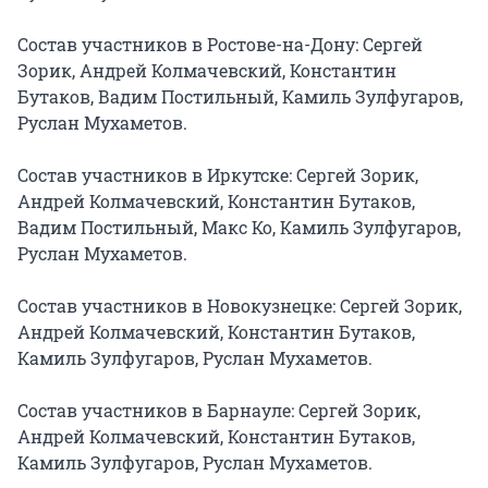
Состав участников в Ростове-на-Дону: Сергей 
Зорик, Андрей Колмачевский, Константин 
Бутаков, Вадим Постильный, Камиль Зулфугаров, 
Руслан Мухаметов.

Состав участников в Иркутске: Сергей Зорик, 
Андрей Колмачевский, Константин Бутаков, 
Вадим Постильный, Макс Ко, Камиль Зулфугаров, 
Руслан Мухаметов.

Состав участников в Новокузнецке: Сергей Зорик, 
Андрей Колмачевский, Константин Бутаков, 
Камиль Зулфугаров, Руслан Мухаметов.

Состав участников в Барнауле: Сергей Зорик, 
Андрей Колмачевский, Константин Бутаков, 
Камиль Зулфугаров, Руслан Мухаметов.
