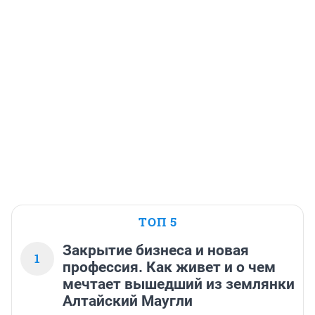
ТОП 5
Закрытие бизнеса и новая
1
профессия. Как живет и о чем
мечтает вышедший из землянки
Алтайский Маугли