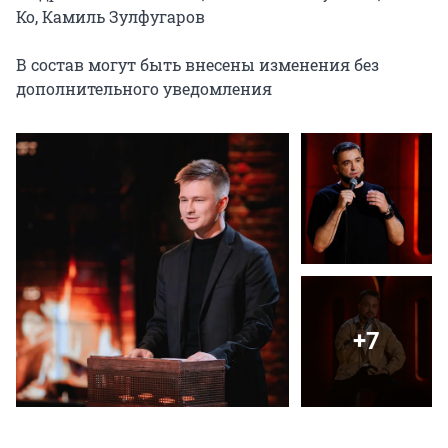
Ко, Камиль Зулфугаров

В состав могут быть внесены изменения без 
дополнительного уведомления
+7