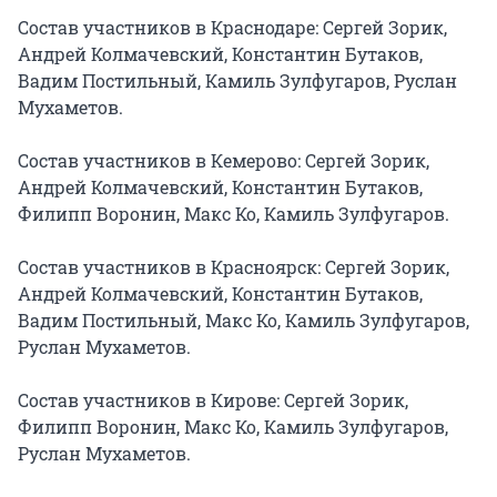
Состав участников в Краснодаре: Сергей Зорик, 
Андрей Колмачевский, Константин Бутаков, 
Вадим Постильный, Камиль Зулфугаров, Руслан 
Мухаметов.

Состав участников в Кемерово: Сергей Зорик, 
Андрей Колмачевский, Константин Бутаков, 
Филипп Воронин, Макс Ко, Камиль Зулфугаров.

Состав участников в Красноярск: Сергей Зорик, 
Андрей Колмачевский, Константин Бутаков, 
Вадим Постильный, Макс Ко, Камиль Зулфугаров, 
Руслан Мухаметов.

Состав участников в Кирове: Сергей Зорик, 
Филипп Воронин, Макс Ко, Камиль Зулфугаров, 
Руслан Мухаметов.
