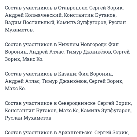
Состав участников в Ставрополе: Сергей Зорик, 
Андрей Колмачевский, Константин Бутаков, 
Вадим Постильный, Камиль Зулфугаров, Руслан 
Мухаметов.

Состав участников в Нижнем Новгороде: Фил 
Воронин, Андрей Атлас, Тимур Джанкёзов, Сергей 
Зорик, Макс Ко.

Состав участников в Казани: Фил Воронин, 
Андрей Атлас, Тимур Джанкёзов, Сергей Зорик, 
Макс Ко.

Состав участников в Северодвинске: Сергей Зорик, 
Константин Бутаков, Макс Ко, Камиль Зулфугаров, 
Руслан Мухаметов.

Состав участников в Архангельске: Сергей Зорик, 