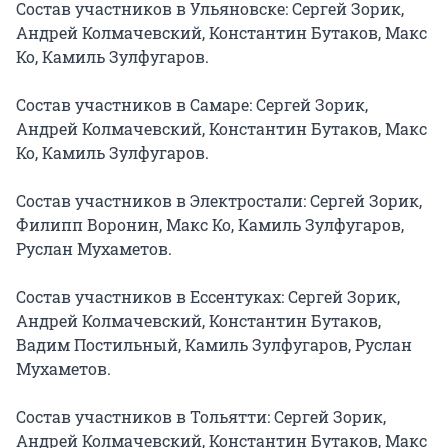
Состав участников в Ульяновске: Сергей Зорик, 
Андрей Колмачевский, Константин Бутаков, Макс 
Ко, Камиль Зулфугаров.

Состав участников в Самаре: Сергей Зорик, 
Андрей Колмачевский, Константин Бутаков, Макс 
Ко, Камиль Зулфугаров.

Состав участников в Электростали: Сергей Зорик, 
Филипп Воронин, Макс Ко, Камиль Зулфугаров, 
Руслан Мухаметов.

Состав участников в Ессентуках: Сергей Зорик, 
Андрей Колмачевский, Константин Бутаков, 
Вадим Постильный, Камиль Зулфугаров, Руслан 
Мухаметов.

Состав участников в Тольятти: Сергей Зорик, 
Андрей Колмачевский, Константин Бутаков, Макс 