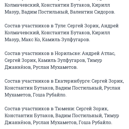
Колмачевский, Константин Бутаков, Кирилл 
Мазур, Вадим Постильный, Валентин Сидоров.

Состав участников в Туле: Сергей Зорик, Андрей 
Колмачевский, Константин Бутаков, Кирилл 
Мазур, Макс Ко, Камиль Зулфугаров.

Состав участников в Норильске: Андрей Атлас, 
Сергей Зорик, Камиль Зулфугаров, Тимур 
Джанкёзов, Руслан Мухаметов.

Состав участников в Екатеринбурге: Сергей Зорик, 
Константин Бутаков, Вадим Постильный, Руслан 
Мухаметов, Гоша Рубайло.

Состав участников в Тюмени: Сергей Зорик, 
Константин Бутаков, Вадим Постильный, Тимур 
Джанкёзов, Руслан Мухаметов, Гоша Рубайло.
