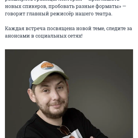
новых спикеров, пробовать разные форматы» — 
говорит главный режиссёр нашего театра.

Каждая встреча посвящена новой теме, следите за 
анонсами в социальных сетях!