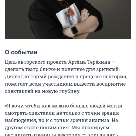
О событии
Цель авторского проекта Артёма Терёхина — 
сделать театр ближе и понятнее для зрителей. 
Диалог, который рождается в процессе лектория, 
помогает всем участникам вывести восприятие 
спектаклей на новую глубину.

«Я хочу, чтобы как можно больше людей могли 
смотреть спектакли не только с точки зрения 
наблюдения, но и с точки зрения анализа. На 
другом этаже понимания. Мы планируем 
расширять границы лектория — приглашать 