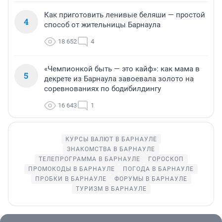
Как приготовить ленивые беляши — простой
4
способ от жительницы Барнаула
18 652
4
«Чемпионкой быть — это кайф»: как мама в
5
декрете из Барнаула завоевала золото на
соревнованиях по бодибилдингу
16 643
1
КУРСЫ ВАЛЮТ В БАРНАУЛЕ
ЗНАКОМСТВА В БАРНАУЛЕ
ТЕЛЕПРОГРАММА В БАРНАУЛЕ
ГОРОСКОП
ПРОМОКОДЫ В БАРНАУЛЕ
ПОГОДА В БАРНАУЛЕ
ПРОБКИ В БАРНАУЛЕ
ФОРУМЫ В БАРНАУЛЕ
ТУРИЗМ В БАРНАУЛЕ