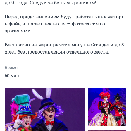
до 91 года! Следуй за белым кроликом!

Перед представлением будут работать аниматоры 
в фойе, а после спектакля — фотосессия со 
зрителями.

Бесплатно на мероприятие могут войти дети до 3-
х лет без предоставления отдельного места.
Время:
60 мин.