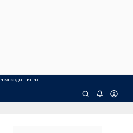
РОМОКОДЫ
ИГРЫ