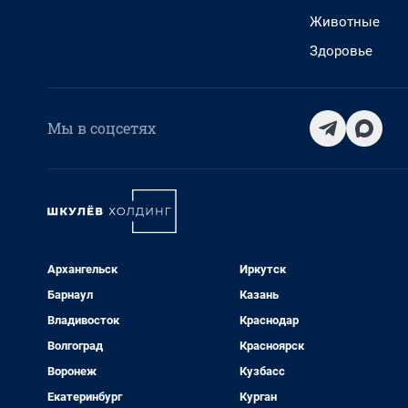
Животные
Здоровье
Мы в соцсетях
Архангельск
Иркутск
Барнаул
Казань
Владивосток
Краснодар
Волгоград
Красноярск
Воронеж
Кузбасс
Екатеринбург
Курган