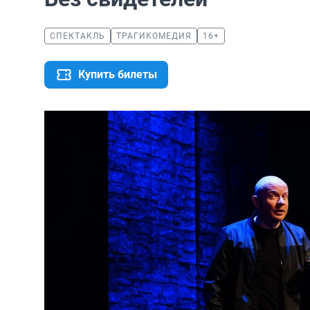
СПЕКТАКЛЬ
ТРАГИКОМЕДИЯ
16+
Купить билеты