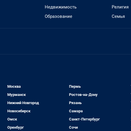
Недвижимость
Религия
Образование
Семья
Москва
Пермь
Мурманск
Ростов-на-Дону
Нижний Новгород
Рязань
Новосибирск
Самара
Омск
Санкт-Петербург
Оренбург
Сочи