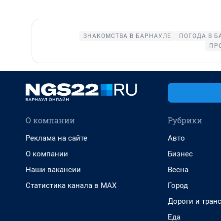
ЗНАКОМСТВА В БАРНАУЛЕ
ПОГОДА В Б
ПР
О компании
Рубрики
Реклама на сайте
Авто
О компании
Бизнес
Наши вакансии
Весна
Статистика канала в MAX
Город
Дороги и тран
Еда