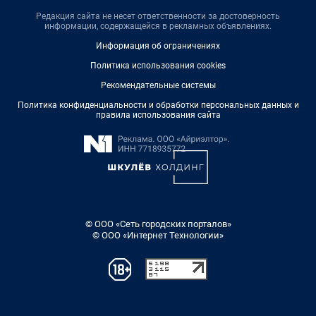
Редакция сайта не несет ответственности за достоверность
информации, содержащейся в рекламных объявлениях.
Информация об ограничениях
Политика использования cookies
Рекомендательные системы
Политика конфиденциальности и обработки персональных данных и
правила использования сайта
© ООО «Сеть городских порталов»
© ООО «Интернет Технологии»