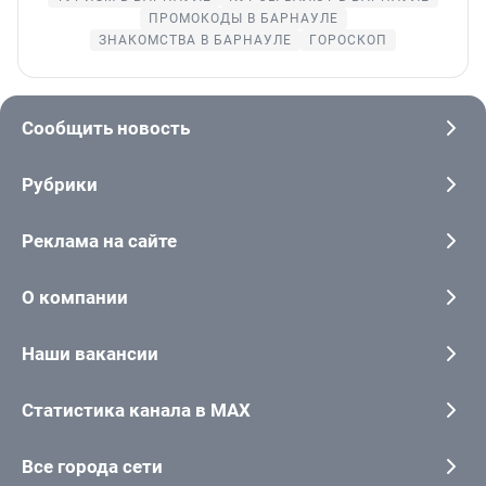
ПРОМОКОДЫ В БАРНАУЛЕ
ЗНАКОМСТВА В БАРНАУЛЕ
ГОРОСКОП
Сообщить новость
Рубрики
Реклама на сайте
О компании
Наши вакансии
Статистика канала в MAX
Все города сети