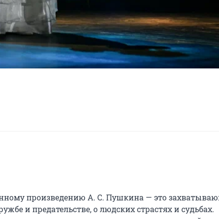
нному произведению А. С. Пушкина — это захватываю
ужбе и предательстве, о людских страстях и судьбах. 