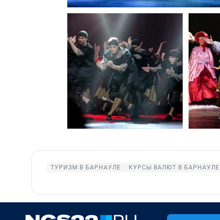
ТУРИЗМ В БАРНАУЛЕ
КУРСЫ ВАЛЮТ В БАРНАУЛЕ