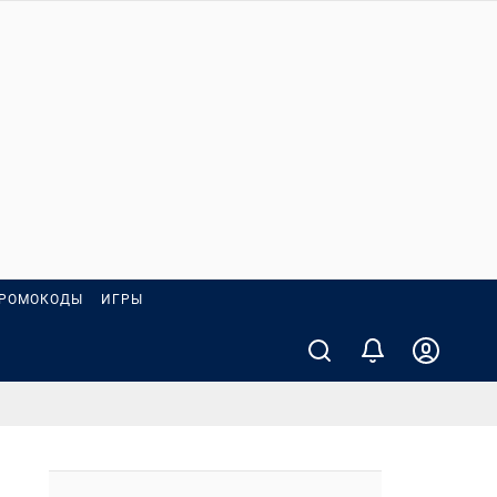
РОМОКОДЫ
ИГРЫ