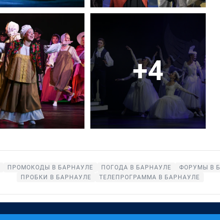
+4
ПРОМОКОДЫ В БАРНАУЛЕ
ПОГОДА В БАРНАУЛЕ
ФОРУМЫ В 
ПРОБКИ В БАРНАУЛЕ
ТЕЛЕПРОГРАММА В БАРНАУЛЕ