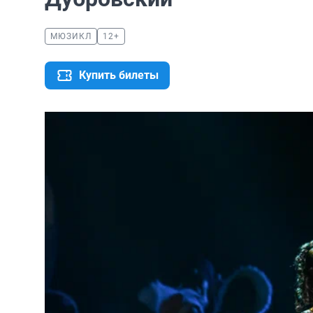
МЮЗИКЛ
12+
Купить билеты