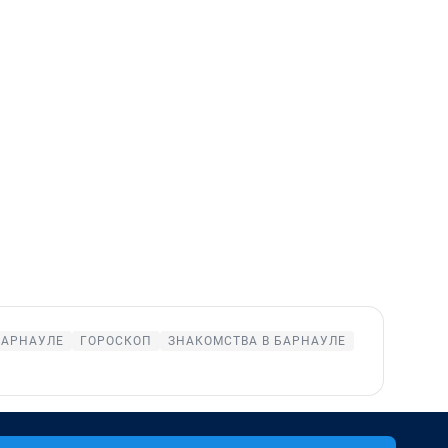
БАРНАУЛЕ
ГОРОСКОП
ЗНАКОМСТВА В БАРНАУЛЕ