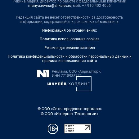
Ревина Мария, директор по работе с федеральными клиентами
mariya.revina@shkulev.ru
, моб. +7 910 402 4056
Редакция сайта не несет ответственности за достоверность
информации, содержащейся в рекламных объявлениях.
Информация об ограничениях
Политика использования cookies
Рекомендательные системы
Политика конфиденциальности и обработки персональных данных и
правила использования сайта
© ООО «Сеть городских порталов»
© ООО «Интернет Технологии»