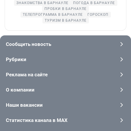
ЗНАКОМСТВА В БАРНАУЛЕ
ПОГОДА В БАРНАУЛЕ
ПРОБКИ В БАРНАУЛЕ
ТЕЛЕПРОГРАММА В БАРНАУЛЕ
ГОРОСКОП
ТУРИЗМ В БАРНАУЛЕ
Сообщить новость
Рубрики
Реклама на сайте
О компании
Наши вакансии
Статистика канала в MAX