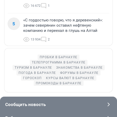
16 672
1
«С гордостью говорю, что я деревенский»:
5
зачем северянин оставил нефтяную
компанию и переехал в глушь на Алтай
13 934
2
ПРОБКИ В БАРНАУЛЕ
ТЕЛЕПРОГРАММА В БАРНАУЛЕ
ТУРИЗМ В БАРНАУЛЕ
ЗНАКОМСТВА В БАРНАУЛЕ
ПОГОДА В БАРНАУЛЕ
ФОРУМЫ В БАРНАУЛЕ
ГОРОСКОП
КУРСЫ ВАЛЮТ В БАРНАУЛЕ
ПРОМОКОДЫ В БАРНАУЛЕ
Сообщить новость