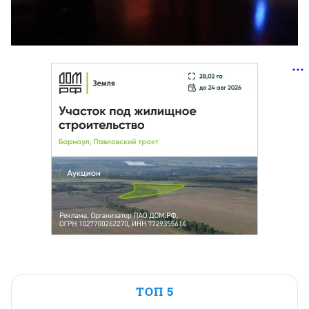
ТОП 5