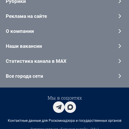
Рубрики
Реклама на сайте
О компании
Наши вакансии
Статистика канала в MAX
Все города сети
Мы в соцсетях
Контактные данные для Роскомнадзора и государственных органов