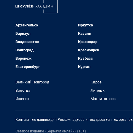
Архангельск
Иркутск
Барнаул
Казань
Владивосток
Краснодар
Волгоград
Красноярск
Воронеж
Кузбасс
Екатеринбург
Курган
Великий Новгород
Киров
Вологда
Липецк
Ижевск
Магнитогорск
Контактные данные для Роскомнадзора и государственных органов
Сетевое издание «Барнаул онлайн» (18+)