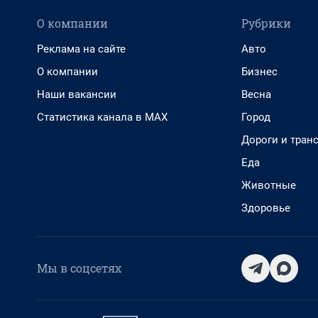
О компании
Рубрики
Реклама на сайте
Авто
О компании
Бизнес
Наши вакансии
Весна
Статистика канала в MAX
Город
Дороги и тран
Еда
Животные
Здоровье
Мы в соцсетях