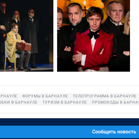
АРНАУЛЕ
ФОРУМЫ В БАРНАУЛЕ
ТЕЛЕПРОГРАММА В БАРНАУЛЕ
ОБКИ В БАРНАУЛЕ
ТУРИЗМ В БАРНАУЛЕ
ПРОМОКОДЫ В БАРНА
Сообщить новость