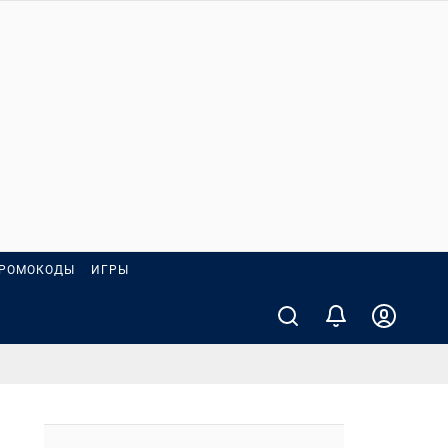
РОМОКОДЫ
ИГРЫ