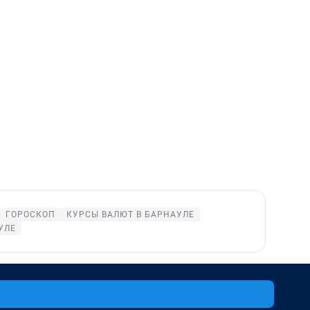
ГОРОСКОП
КУРСЫ ВАЛЮТ В БАРНАУЛЕ
УЛЕ