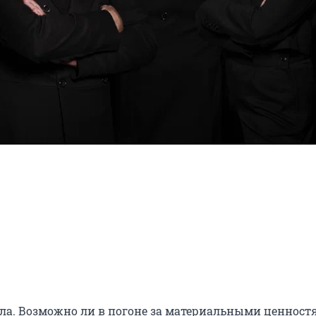
зла. Возможно ли в погоне за материальными ценност