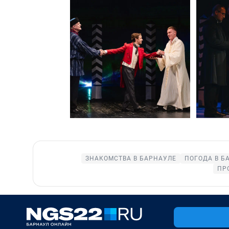
ЗНАКОМСТВА В БАРНАУЛЕ
ПОГОДА В Б
ПР