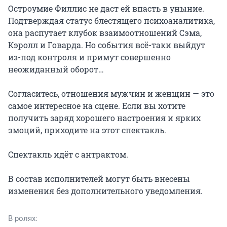
Остроумие Филлис не даст ей впасть в уныние. 
Подтверждая статус блестящего психоаналитика, 
она распутает клубок взаимоотношений Сэма, 
Кэролл и Говарда. Но события всё-таки выйдут 
из-под контроля и примут совершенно 
неожиданный оборот…

Согласитесь, отношения мужчин и женщин — это 
самое интересное на сцене. Если вы хотите 
получить заряд хорошего настроения и ярких 
эмоций, приходите на этот спектакль.

Спектакль идёт с антрактом.

В состав исполнителей могут быть внесены 
изменения без дополнительного уведомления.
В ролях: