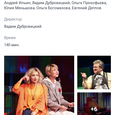
Андрей Ильин, Вадим Дубровицкий, Ольга Прокофьева,
Юлия Меньшова, Ольга Богомазова, Евгений Дятлов
Директор:
Вадим Дубровицкий
Время:
140 мин.
+6