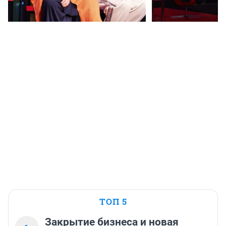
ТОП 5
Закрытие бизнеса и новая