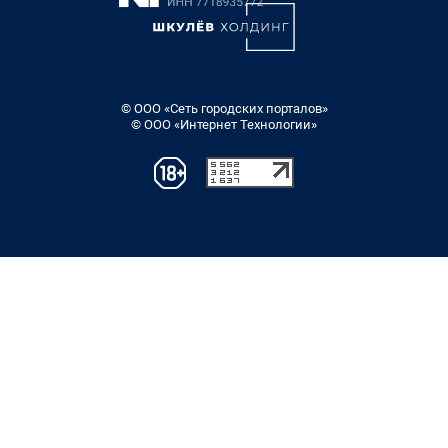
© ООО «Сеть городских порталов»
© ООО «Интернет Технологии»