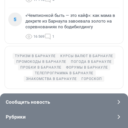
«Чемпионкой быть — это кайф»: как мама в
5
декрете из Барнаула завоевала золото на
соревнованиях по бодибилдингу
16 569
1
ТУРИЗМ В БАРНАУЛЕ
КУРСЫ ВАЛЮТ В БАРНАУЛЕ
ПРОМОКОДЫ В БАРНАУЛЕ
ПОГОДА В БАРНАУЛЕ
ПРОБКИ В БАРНАУЛЕ
ФОРУМЫ В БАРНАУЛЕ
ТЕЛЕПРОГРАММА В БАРНАУЛЕ
ЗНАКОМСТВА В БАРНАУЛЕ
ГОРОСКОП
Сообщить новость
Рубрики