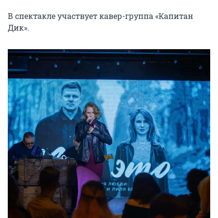
В спектакле участвует кавер-группа «Капитан 
Дик».