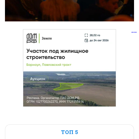
ТОП 5