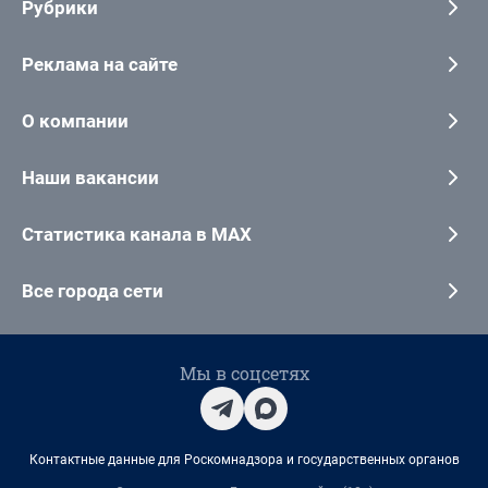
Рубрики
Реклама на сайте
О компании
Наши вакансии
Статистика канала в MAX
Все города сети
Мы в соцсетях
Контактные данные для Роскомнадзора и государственных органов