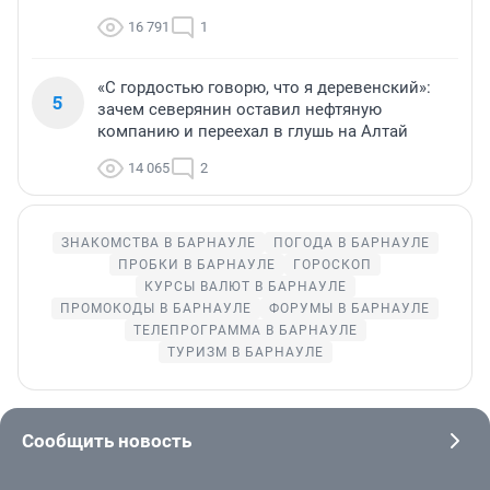
16 791
1
«С гордостью говорю, что я деревенский»:
5
зачем северянин оставил нефтяную
компанию и переехал в глушь на Алтай
14 065
2
ЗНАКОМСТВА В БАРНАУЛЕ
ПОГОДА В БАРНАУЛЕ
ПРОБКИ В БАРНАУЛЕ
ГОРОСКОП
КУРСЫ ВАЛЮТ В БАРНАУЛЕ
ПРОМОКОДЫ В БАРНАУЛЕ
ФОРУМЫ В БАРНАУЛЕ
ТЕЛЕПРОГРАММА В БАРНАУЛЕ
ТУРИЗМ В БАРНАУЛЕ
Сообщить новость