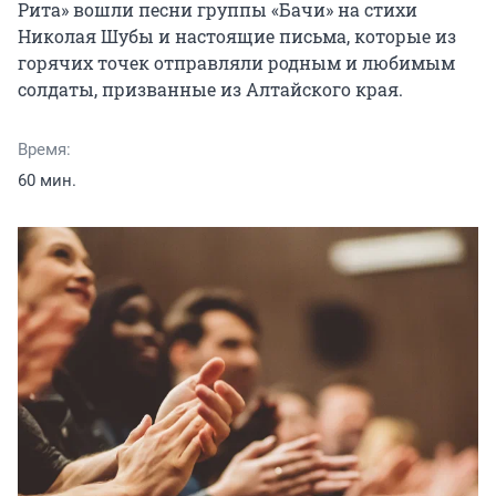
Рита» вошли песни группы «Бачи» на стихи 
Николая Шубы и настоящие письма, которые из 
горячих точек отправляли родным и любимым 
солдаты, призванные из Алтайского края.
Время:
60 мин.