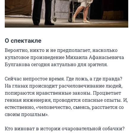
О спектакле
Вероятно, никто и не предполагает, насколько 
культовое произведение Михаила Афанасьевича 
Булгакова сегодня актуально для зрителя.

Сейчас непростое время. Где ложь, а где правда? 
На глазах происходит расчеловечивание людей, 
попираются нравственные законы. Процветает 
генная инженерия, проводятся опасные опыты. И, 
естественно, «человечество, смеясь, расстается со 
своим прошлым».

Кто виноват в истории очаровательной собачки? 