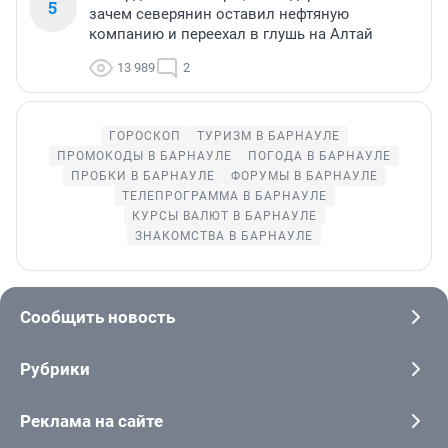
5
зачем северянин оставил нефтяную
компанию и переехал в глушь на Алтай
13 989
2
ГОРОСКОП
ТУРИЗМ В БАРНАУЛЕ
ПРОМОКОДЫ В БАРНАУЛЕ
ПОГОДА В БАРНАУЛЕ
ПРОБКИ В БАРНАУЛЕ
ФОРУМЫ В БАРНАУЛЕ
ТЕЛЕПРОГРАММА В БАРНАУЛЕ
КУРСЫ ВАЛЮТ В БАРНАУЛЕ
ЗНАКОМСТВА В БАРНАУЛЕ
Сообщить новость
Рубрики
Реклама на сайте