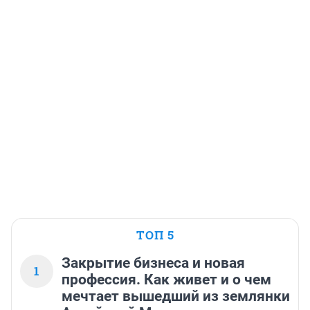
ТОП 5
Закрытие бизнеса и новая
1
профессия. Как живет и о чем
мечтает вышедший из землянки