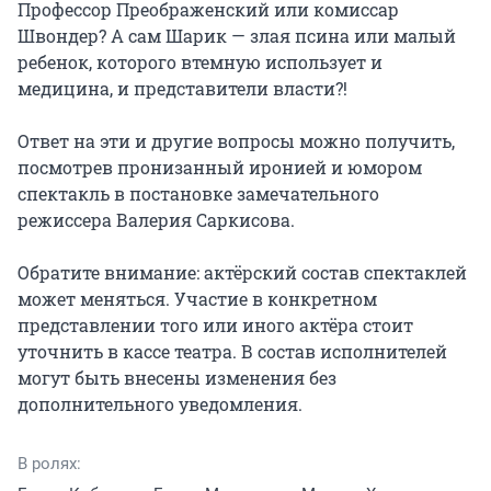
Профессор Преображенский или комиссар 
Швондер? А сам Шарик — злая псина или малый 
ребенок, которого втемную использует и 
медицина, и представители власти?!

Ответ на эти и другие вопросы можно получить, 
посмотрев пронизанный иронией и юмором 
спектакль в постановке замечательного 
режиссера Валерия Саркисова.

Обратите внимание: актёрский состав спектаклей 
может меняться. Участие в конкретном 
представлении того или иного актёра стоит 
уточнить в кассе театра. В состав исполнителей 
могут быть внесены изменения без 
дополнительного уведомления.
В ролях: