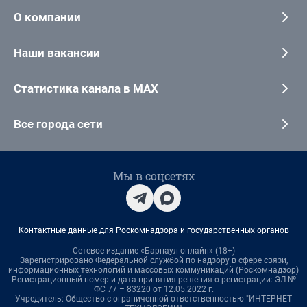
О компании
Наши вакансии
Статистика канала в MAX
Все города сети
Мы в соцсетях
Контактные данные для Роскомнадзора и государственных органов
Сетевое издание «Барнаул онлайн» (18+)
Зарегистрировано Федеральной службой по надзору в сфере связи,
информационных технологий и массовых коммуникаций (Роскомнадзор)
Регистрационный номер и дата принятия решения о регистрации: ЭЛ №
ФС 77 – 83220 от 12.05.2022 г.
Учредитель: Общество с ограниченной ответственностью "ИНТЕРНЕТ