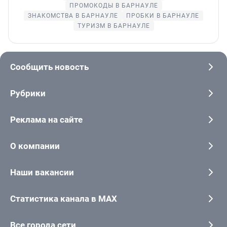
ПРОМОКОДЫ В БАРНАУЛЕ
ЗНАКОМСТВА В БАРНАУЛЕ
ПРОБКИ В БАРНАУЛЕ
ТУРИЗМ В БАРНАУЛЕ
Сообщить новость
Рубрики
Реклама на сайте
О компании
Наши вакансии
Статистика канала в MAX
Все города сети