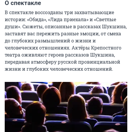
О спектакле
В спектакле воссозданы три захватывающие 
истории: «Обида», «Лида приехала» и «Светлые 
души». Сюжеты, описанные в рассказах Шукшина, 
заставят вас пережить разные эмоции, от смеха 
до глубоких размышлений о жизни и 
человеческих отношениях. Актёры Крепостного 
театра оживляют героев рассказов Шукшина, 
передавая атмосферу русской провинциальной 
жизни и глубоких человеческих отношений.