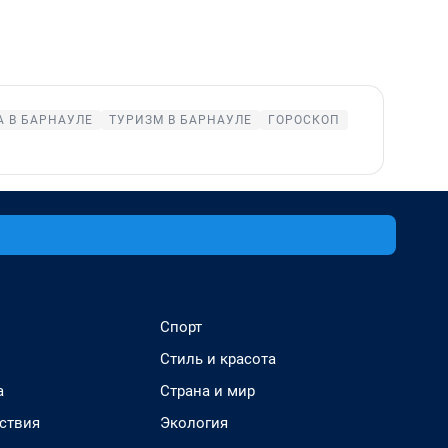
 В БАРНАУЛЕ
ТУРИЗМ В БАРНАУЛЕ
ГОРОСКОП
Спорт
Стиль и красота
а
Страна и мир
ствия
Экология