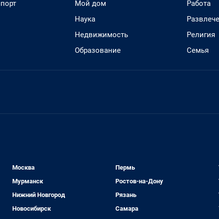
спорт
Мой дом
Работа
Наука
Развлеч
Недвижимость
Религия
Образование
Семья
Москва
Пермь
Мурманск
Ростов-на-Дону
Нижний Новгород
Рязань
Новосибирск
Самара