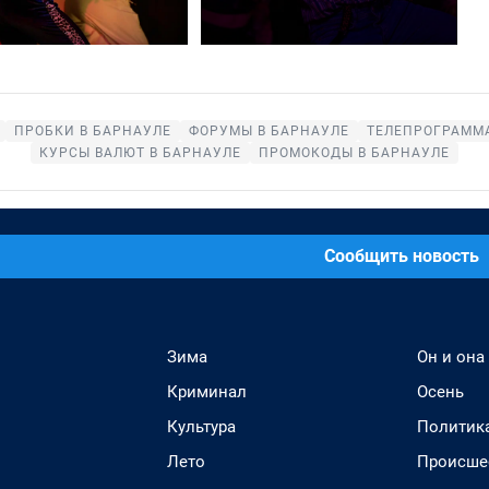
ПРОБКИ В БАРНАУЛЕ
ФОРУМЫ В БАРНАУЛЕ
ТЕЛЕПРОГРАММА
КУРСЫ ВАЛЮТ В БАРНАУЛЕ
ПРОМОКОДЫ В БАРНАУЛЕ
Сообщить новость
Зима
Он и она
Криминал
Осень
Культура
Политик
Лето
Происше