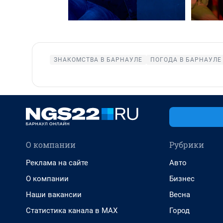
ЗНАКОМСТВА В БАРНАУЛЕ
ПОГОДА В БАРНАУЛЕ
О компании
Рубрики
Реклама на сайте
Авто
О компании
Бизнес
Наши вакансии
Весна
Статистика канала в MAX
Город