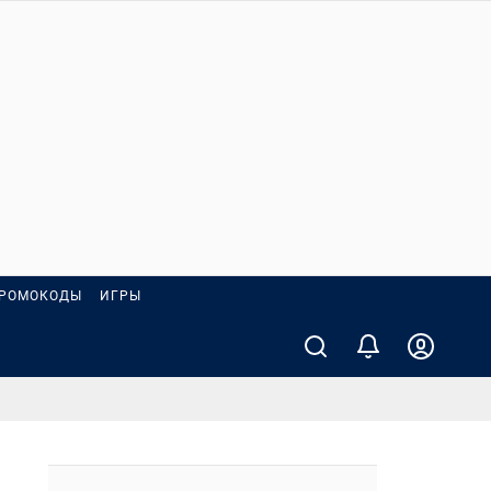
РОМОКОДЫ
ИГРЫ