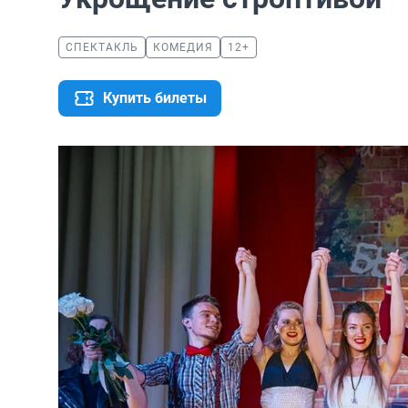
СПЕКТАКЛЬ
КОМЕДИЯ
12+
Купить билеты