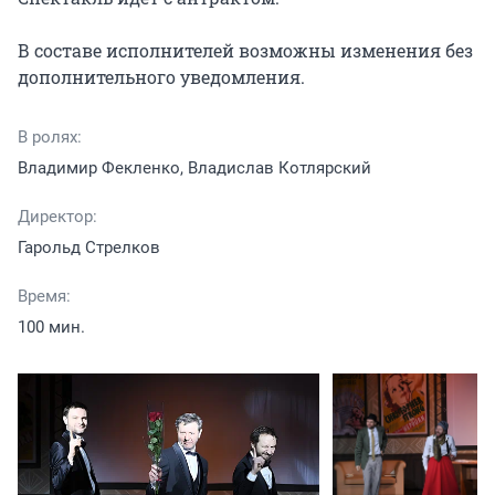
В составе исполнителей возможны изменения без 
дополнительного уведомления.
В ролях:
Владимир Фекленко, Владислав Котлярский
Директор:
Гарольд Стрелков
Время:
100 мин.