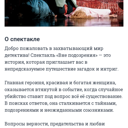
О спектакле
Добро пожаловать в захватывающий мир 
детектива! Спектакль «Вне подозрения» — это 
история, которая приглашает вас в 
непредсказуемое путешествие загадок и интриг.

Главная героиня, красивая и богатая женщина, 
оказывается втянутой в событие, когда случайное 
убийство ставит под вопрос всё её существование. 
В поисках ответов, она сталкивается с тайнами, 
подозрениями и неожиданными союзниками.

Вопросы верности, предательства и любви 