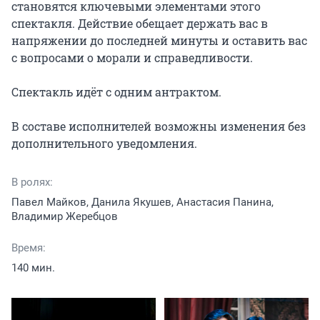
становятся ключевыми элементами этого 
спектакля. Действие обещает держать вас в 
напряжении до последней минуты и оставить вас 
с вопросами о морали и справедливости.

Спектакль идёт с одним антрактом.

В составе исполнителей возможны изменения без 
дополнительного уведомления.
В ролях:
Павел Майков, Данила Якушев, Анастасия Панина,
Владимир Жеребцов
Время:
140 мин.