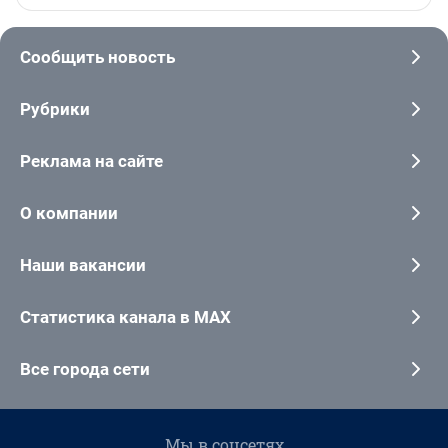
Сообщить новость
Рубрики
Реклама на сайте
О компании
Наши вакансии
Статистика канала в MAX
Все города сети
Мы в соцсетях