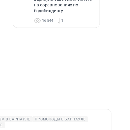
на соревнованиях по
бодибилдингу
16 544
1
ЗМ В БАРНАУЛЕ
ПРОМОКОДЫ В БАРНАУЛЕ
ЛЕ