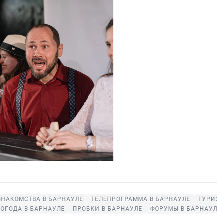
ЗНАКОМСТВА В БАРНАУЛЕ
ТЕЛЕПРОГРАММА В БАРНАУЛЕ
ТУРИ
ОГОДА В БАРНАУЛЕ
ПРОБКИ В БАРНАУЛЕ
ФОРУМЫ В БАРНАУ