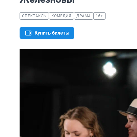
СПЕКТАКЛЬ
КОМЕДИЯ
ДРАМА
16+
Купить билеты