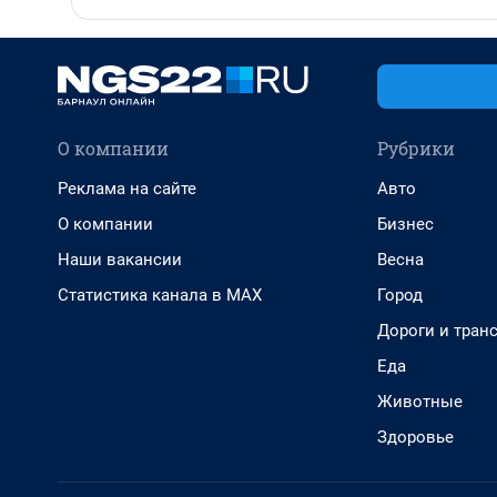
О компании
Рубрики
Реклама на сайте
Авто
О компании
Бизнес
Наши вакансии
Весна
Статистика канала в MAX
Город
Дороги и тран
Еда
Животные
Здоровье