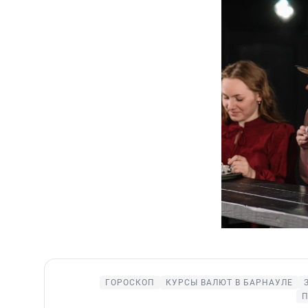
ГОРОСКОП
КУРСЫ ВАЛЮТ В БАРНАУЛЕ
П