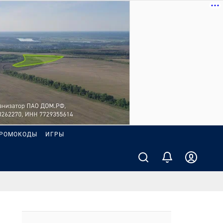
РОМОКОДЫ
ИГРЫ