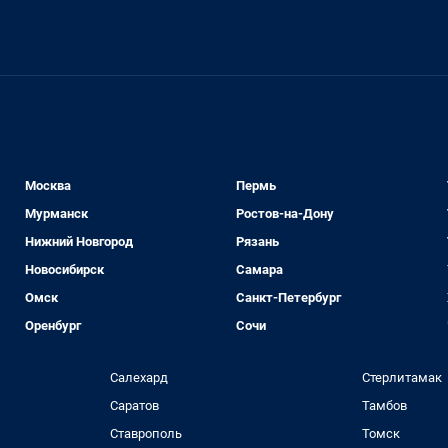
Москва
Пермь
Мурманск
Ростов-на-Дону
Нижний Новгород
Рязань
Новосибирск
Самара
Омск
Санкт-Петербург
Оренбург
Сочи
Салехард
Стерлитамак
Саратов
Тамбов
Ставрополь
Томск