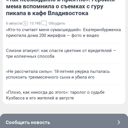
мема вспомнила о съемках с гуру
пикапа в кафе Владивостока
6 августа
13 745
Обсудить
«Кто-то считает меня сумасшедшей». Екатеринбурженка
приютила дома 200 жирафов — фото и видео
Слизни атакуют: как спасти цветник от вредителей —
три копеечных способа
«Не рассчитала силы»: 18-летняя ужурка пыталась
успокоить трехмесячного сына и убила его
«Плохо, как никогда до этого»: таролог о судьбе
Кузбасса и его жителей в августе
Сообщить новость