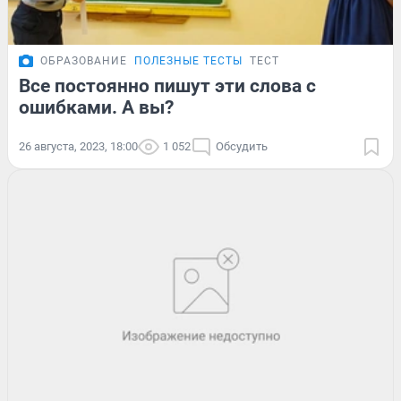
ОБРАЗОВАНИЕ
ПОЛЕЗНЫЕ ТЕСТЫ
ТЕСТ
Все постоянно пишут эти слова с
ошибками. А вы?
26 августа, 2023, 18:00
1 052
Обсудить