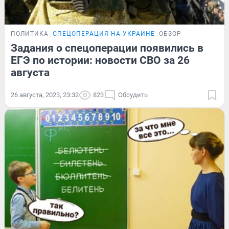
ПОЛИТИКА
СПЕЦОПЕРАЦИЯ НА УКРАИНЕ
ОБЗОР
Задания о спецоперации появились в
ЕГЭ по истории: новости СВО за 26
августа
26 августа, 2023, 23:32
823
Обсудить