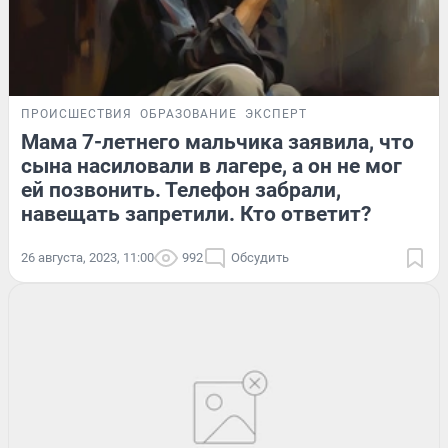
ПРОИСШЕСТВИЯ
ОБРАЗОВАНИЕ
ЭКСПЕРТ
Мама 7-летнего мальчика заявила, что
сына насиловали в лагере, а он не мог
ей позвонить. Телефон забрали,
навещать запретили. Кто ответит?
26 августа, 2023, 11:00
992
Обсудить