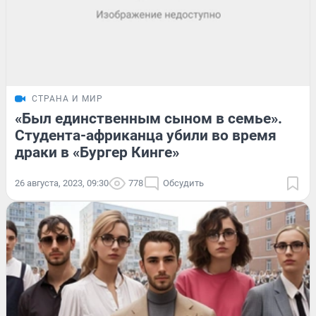
СТРАНА И МИР
«Был единственным сыном в семье».
Студента-африканца убили во время
драки в «Бургер Кинге»
26 августа, 2023, 09:30
778
Обсудить