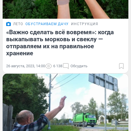
ЛЕТО
ОБУСТРАИВАЕМ ДАЧУ
ИНСТРУКЦИЯ
«Важно сделать всё вовремя»: когда
выкапывать морковь и свеклу —
отправляем их на правильное
хранение
26 августа, 2023, 14:00
6 138
Обсудить