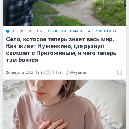
ПРОИСШЕСТВИЯ
КРУШЕНИЕ САМОЛЕТА ПРИГОЖИНА
Село, которое теперь знает весь мир.
Как живет Куженкино, где рухнул
самолет с Пригожиным, и чего теперь
там боятся
26 августа, 2023, 13:30
1 158
Обсудить