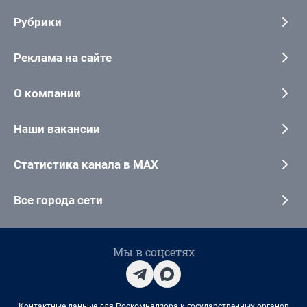
Рубрики
Реклама на сайте
О компании
Наши вакансии
Статистика канала в MAX
Все города сети
Мы в соцсетях
Контактные данные для Роскомнадзора и государственных органов