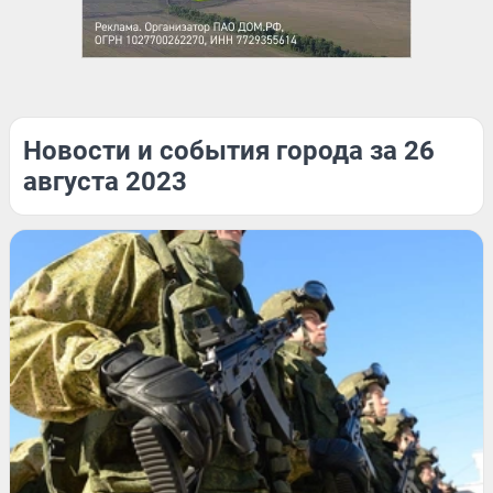
Новости и события города за 26
августа 2023