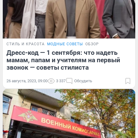
СТИЛЬ И КРАСОТА
МОДНЫЕ СОВЕТЫ
ОБЗОР
Дресс-код — 1 сентября: что надеть
мамам, папам и учителям на первый
звонок — советы стилиста
26 августа, 2023, 09:00
3 337
Обсудить