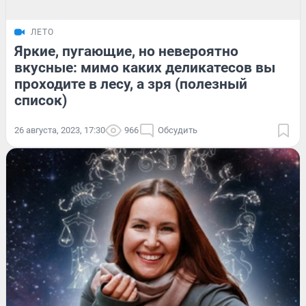
ЛЕТО
Яркие, пугающие, но невероятно
вкусные: мимо каких деликатесов вы
проходите в лесу, а зря (полезный
список)
26 августа, 2023, 17:30
966
Обсудить