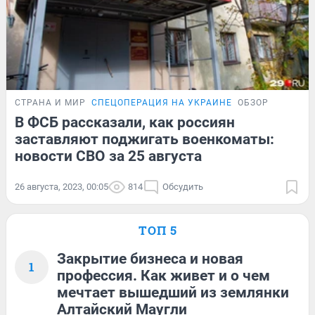
СТРАНА И МИР
СПЕЦОПЕРАЦИЯ НА УКРАИНЕ
ОБЗОР
В ФСБ рассказали, как россиян
заставляют поджигать военкоматы:
новости СВО за 25 августа
26 августа, 2023, 00:05
814
Обсудить
ТОП 5
Закрытие бизнеса и новая
1
профессия. Как живет и о чем
мечтает вышедший из землянки
Алтайский Маугли