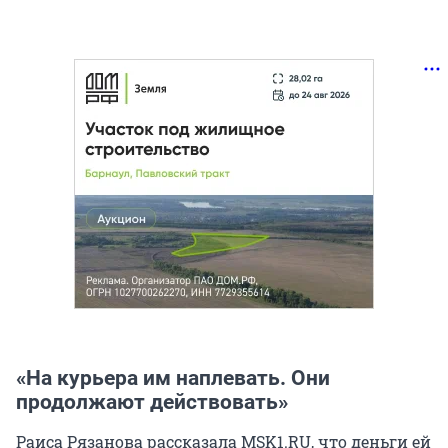
«На курьера им наплевать. Они
продолжают действовать»
Раиса Рязанова рассказала MSK1.RU, что деньги ей