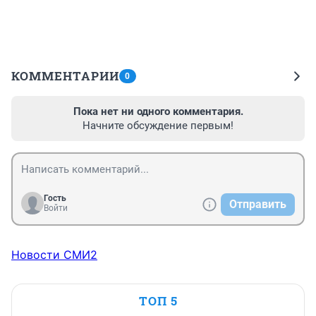
КОММЕНТАРИИ
0
Пока нет ни одного комментария.
Начните обсуждение первым!
Гость
Отправить
Войти
Новости СМИ2
ТОП 5