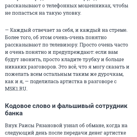
рассказывают о телефонных мошенниках, чтобы
не попасться на такую уловку.
— Каждый отвечает за себя, и каждый на стреме.
Более того, об этом очень-очень понятно
рассказывают по телевизору. Просто очень часто
и очень понятно и предупреждают: если вам
будут звонить, просто кладите трубку и больше
никаких разговоров. Это всё, что я могу сказать и
пожелать всем остальным таким же дурочкам,
как и я, — поделилась артистка в разговоре с
MSK1.RU.
Кодовое слово и фальшивый сотрудник
банка
Внук Раисы Рязановой узнал об обмане, когда на
следующий день после передачи денег артистке