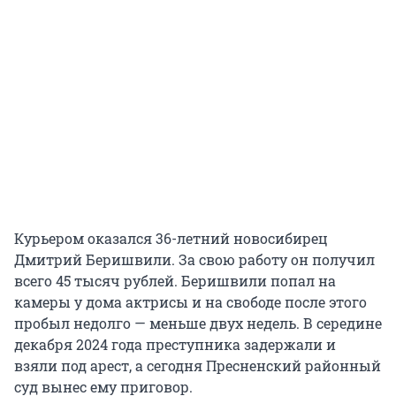
Курьером оказался 36-летний новосибирец
Дмитрий Беришвили. За свою работу он получил
всего
45 тысяч
рублей. Беришвили попал на
камеры у дома актрисы и на свободе после этого
пробыл недолго — меньше двух недель. В середине
декабря 2024 года преступника задержали и
взяли под арест, а сегодня Пресненский районный
суд вынес ему приговор.