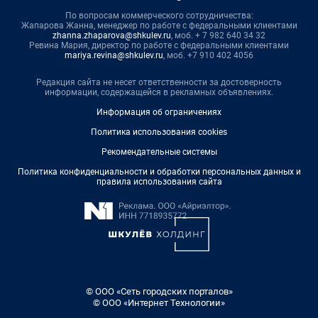
По вопросам коммерческого сотрудничества:
Жапарова Жанна, менеджер по работе с федеральными клиентами
zhanna.zhaparova@shkulev.ru
, моб. + 7 982 640 34 32
Ревина Мария, директор по работе с федеральными клиентами
mariya.revina@shkulev.ru
, моб. +7 910 402 4056
Редакция сайта не несет ответственности за достоверность
информации, содержащейся в рекламных объявлениях.
Информация об ограничениях
Политика использования cookies
Рекомендательные системы
Политика конфиденциальности и обработки персональных данных и
правила использования сайта
© ООО «Сеть городских порталов»
© ООО «Интернет Технологии»