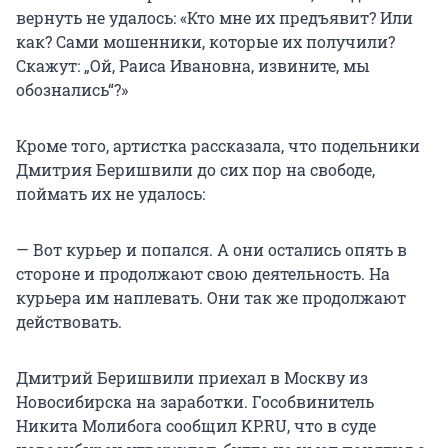
вернуть не удалось: «Кто мне их предъявит? Или
как? Сами мошенники, которые их получили?
Скажут: „Ой, Раиса Ивановна, извините, мы
обознались“?»
Кроме того, артистка рассказала, что подельники
Дмитрия Беришвили до сих пор на свободе,
поймать их не удалось:
— Вот курьер и попался. А они остались опять в
стороне и продолжают свою деятельность. На
курьера им наплевать. Они так же продолжают
действовать.
Дмитрий Беришвили приехал в Москву из
Новосибирска на заработки. Гособвинитель
Никита Молибога сообщил KP.RU, что в суде