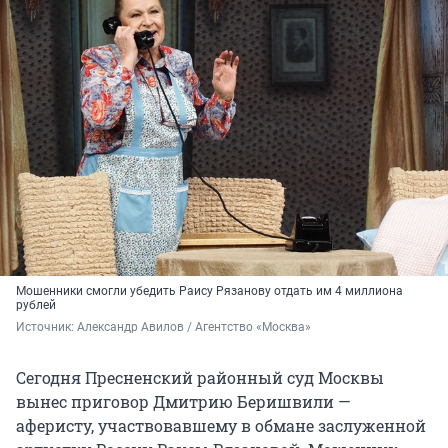
Мошенники смогли убедить Раису Рязанову отдать им 4 миллиона
рублей
Источник: 
Александр Авилов / Агентство «Москва»
Сегодня Пресненский районный суд Москвы
вынес приговор Дмитрию Беришвили —
аферисту, участвовавшему в обмане заслуженной