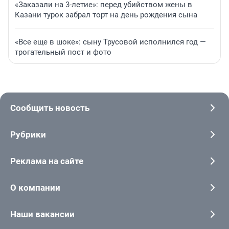
«Заказали на 3-летие»: перед убийством жены в
Казани турок забрал торт на день рождения сына
«Все еще в шоке»: сыну Трусовой исполнился год —
трогательный пост и фото
Сообщить новость
Рубрики
Реклама на сайте
О компании
Наши вакансии