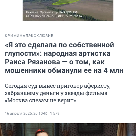
КРИМИНАЛ
ЭКСКЛЮЗИВ
«Я это сделала по собственной
глупости»: народная артистка
Раиса Рязанова — о том, как
мошенники обманули ее на 4 млн
Сегодня суд вынес приговор аферисту,
забравшему деньги у звезды фильма
«Москва слезам не верит»
16 апреля 2025, 20:10
1 579