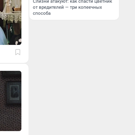
Слизни атакуют: как спасти цветник
от вредителей — три копеечных
способа