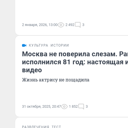
2 января, 2026, 13:00
2 492
3
КУЛЬТУРА
ИСТОРИИ
Москва не поверила слезам. Ра
исполнился 81 год: настоящая 
видео
Жизнь актрису не пощадила
31 октября, 2025, 20:47
1 852
3
РАЗВЛЕЧЕНИЯ
ТЕСТ