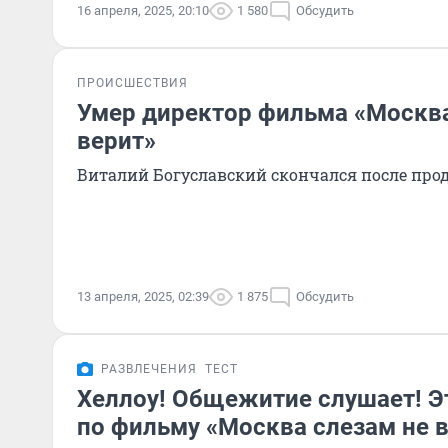
16 апреля, 2025, 20:10
1 580
Обсудить
ПРОИСШЕСТВИЯ
Умер директор фильма «Москва
верит»
Виталий Богуславский скончался после про
13 апреля, 2025, 02:39
1 875
Обсудить
РАЗВЛЕЧЕНИЯ
ТЕСТ
Хеллоу! Общежитие слушает! Э
по фильму «Москва слезам не 