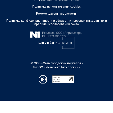
Политика использования cookies
Рекомендательные системы
Политика конфиденциальности и обработки персональных данных и
правила использования сайта
© ООО «Сеть городских порталов»
© ООО «Интернет Технологии»