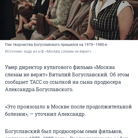
Пик творчества Богуславского пришелся на 1970–1980-е
Источник: 
кадр из к/ф «Москва слезам не верит»
Умер директор культового фильма «Москва
слезам не верит» Виталий Богуславский. Об этом
сообщает ТАСС со ссылкой на сына продюсера
Александра Богуславского.
«Это произошло в Москве после продолжительной
болезни», — уточнил Александр.
Богуславский был продюсером семи фильмов,