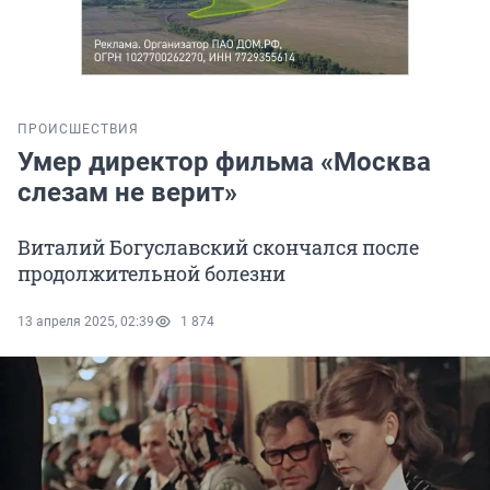
ПРОИСШЕСТВИЯ
Умер директор фильма «Москва
слезам не верит»
Виталий Богуславский скончался после
продолжительной болезни
13 апреля 2025, 02:39
1 874