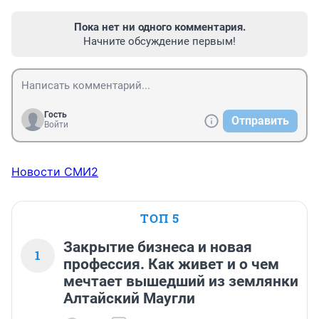
Пока нет ни одного комментария.
Начните обсуждение первым!
Гость
Отправить
Войти
Новости СМИ2
ТОП 5
Закрытие бизнеса и новая
1
профессия. Как живет и о чем
мечтает вышедший из землянки
Алтайский Маугли