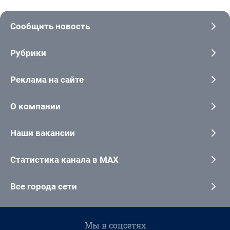
Сообщить новость
Рубрики
Реклама на сайте
О компании
Наши вакансии
Статистика канала в MAX
Все города сети
Мы в соцсетях