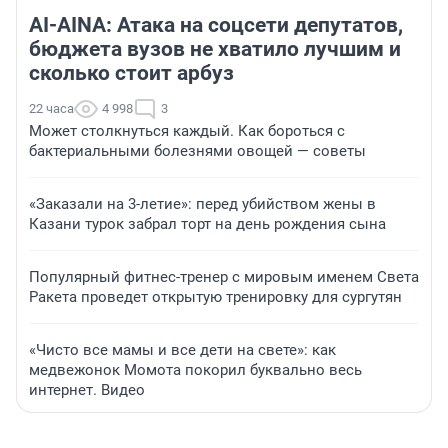
AI-AINA: Атака на соцсети депутатов,
бюджета вузов не хватило лучшим и
сколько стоит арбуз
22 часа
4 998
3
Может столкнуться каждый. Как бороться с
бактериальными болезнями овощей — советы
«Заказали на 3-летие»: перед убийством жены в
Казани турок забрал торт на день рождения сына
Популярный фитнес-тренер с мировым именем Света
Ракета проведет открытую тренировку для сургутян
«Чисто все мамы и все дети на свете»: как
медвежонок Момота покорил буквально весь
интернет. Видео