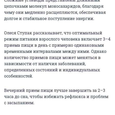
цепочками молекул моносахаридов, благодаря
чему они медленно расщепляются, обеспечивая
долгое и стабильное поступление энергии.
Олеся Ступак рассказывает, что оптимальный
режим питания взрослого человека включает 3–4
приема пищи в день с примерно одинаковыми
временными интервалами между ними. Однако
количество приемов пищи может меняться в
зависимости от наличия заболеваний,
определенных состояний и индивидуальных
особенностей.
Вечерний прием пищи лучше завершить за 2–3
часа до сна, чтобы избежать рефлюкса и проблем
с засыпанием.