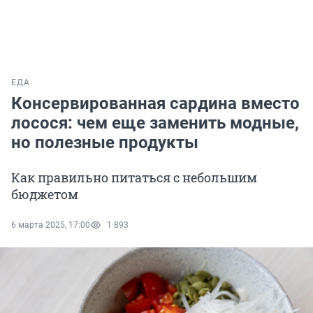
ЕДА
Консервированная сардина вместо
лосося: чем еще заменить модные,
но полезные продукты
Как правильно питаться с небольшим
бюджетом
6 марта 2025, 17:00
1 893