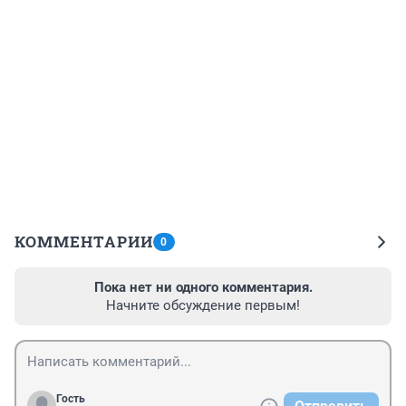
КОММЕНТАРИИ
0
Пока нет ни одного комментария.
Начните обсуждение первым!
Гость