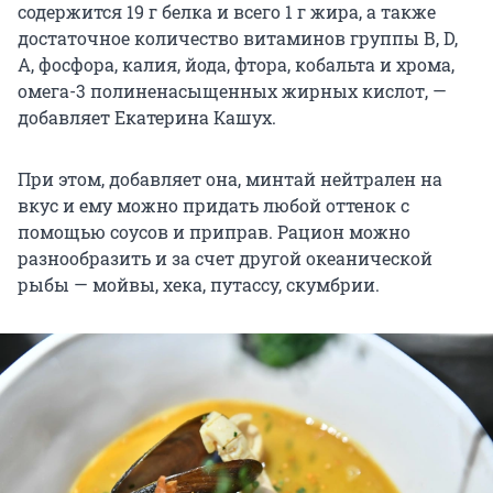
содержится 19 г белка и всего 1 г жира, а также
достаточное количество витаминов группы В, D,
А, фосфора, калия, йода, фтора, кобальта и хрома,
омега-3 полиненасыщенных жирных кислот, —
добавляет Екатерина Кашух.
При этом, добавляет она, минтай нейтрален на
вкус и ему можно придать любой оттенок с
помощью соусов и приправ. Рацион можно
разнообразить и за счет другой океанической
рыбы — мойвы, хека, путассу, скумбрии.