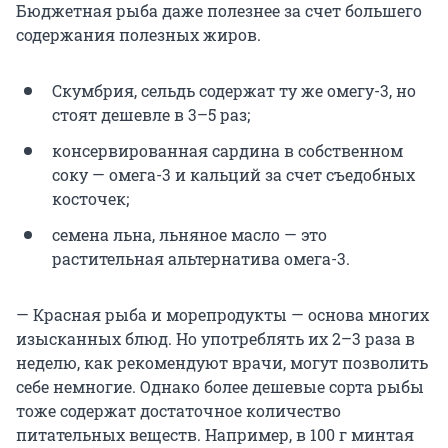
Бюджетная рыба даже полезнее за счет большего
содержания полезных жиров.
Скумбрия, сельдь содержат ту же омегу-3, но
стоят дешевле в 3–5 раз;
консервированная сардина в собственном
соку — омега-3 и кальций за счет съедобных
косточек;
семена льна, льняное масло — это
растительная альтернатива омега-3.
— Красная рыба и морепродукты — основа многих
изысканных блюд. Но употреблять их 2–3 раза в
неделю, как рекомендуют врачи, могут позволить
себе немногие. Однако более дешевые сорта рыбы
тоже содержат достаточное количество
питательных веществ. Например, в 100 г минтая