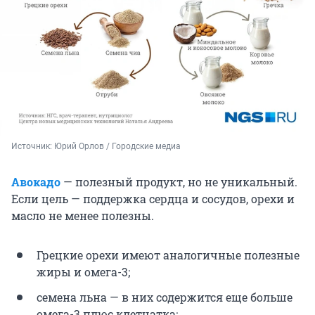
Источник: 
Юрий Орлов / Городские медиа
Авокадо
— полезный продукт, но не уникальный.
Если цель — поддержка сердца и сосудов, орехи и
масло не менее полезны.
Грецкие орехи имеют аналогичные полезные
жиры и омега-3;
семена льна — в них содержится еще больше
омега-3 плюс клетчатка;