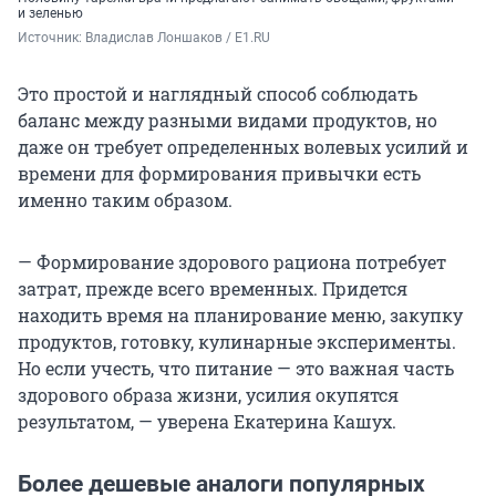
и зеленью
Источник: 
Владислав Лоншаков / E1.RU
Это простой и наглядный способ соблюдать
баланс между разными видами продуктов, но
даже он требует определенных волевых усилий и
времени для формирования привычки есть
именно таким образом.
— Формирование здорового рациона потребует
затрат, прежде всего временных. Придется
находить время на планирование меню, закупку
продуктов, готовку, кулинарные эксперименты.
Но если учесть, что питание — это важная часть
здорового образа жизни, усилия окупятся
результатом, — уверена Екатерина Кашух.
Более дешевые аналоги популярных