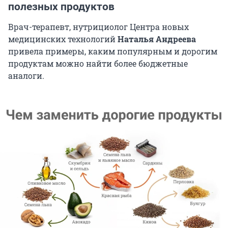
полезных продуктов
Врач-терапевт, нутрициолог Центра новых
медицинских технологий
Наталья Андреева
привела примеры, каким популярным и дорогим
продуктам можно найти более бюджетные
аналоги.