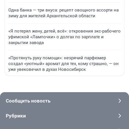
Одна банка — три вкуса: рецепт овощного ассорти на
зиму для жителей Архангельской области
«Я потерял жену, детей, всё»: откровения экс-рабочего
уфимской «Лампочки» о долгах по зарплате и
закрытии завода
«Протянуть руку помощи»: незрячий парфюмер
создал «уютный» аромат для тех, кому страшно, — он
уже увековечил в духах Новосибирск
Сообщить новость
Рубрики