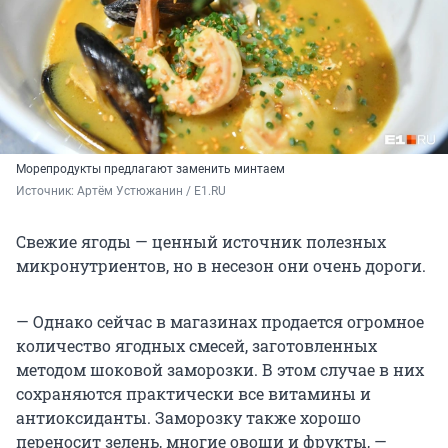
Морепродукты предлагают заменить минтаем
Источник: 
Артём Устюжанин / E1.RU
Свежие ягоды — ценный источник полезных
микронутриентов, но в несезон они очень дороги.
— Однако сейчас в магазинах продается огромное
количество ягодных смесей, заготовленных
методом шоковой заморозки. В этом случае в них
сохраняются практически все витамины и
антиоксиданты. Заморозку также хорошо
переносит зелень, многие овощи и фрукты, —