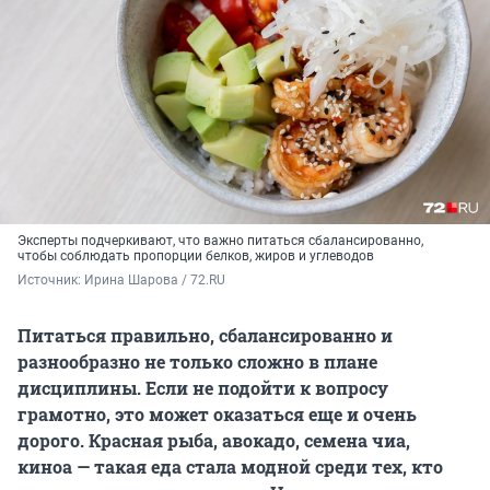
Эксперты подчеркивают, что важно питаться сбалансированно,
чтобы соблюдать пропорции белков, жиров и углеводов
Источник: 
Ирина Шарова / 72.RU
Питаться правильно, сбалансированно и
разнообразно не только сложно в плане
дисциплины. Если не подойти к вопросу
грамотно, это может оказаться еще и очень
дорого. Красная рыба, авокадо, семена чиа,
киноа — такая еда стала модной среди тех, кто