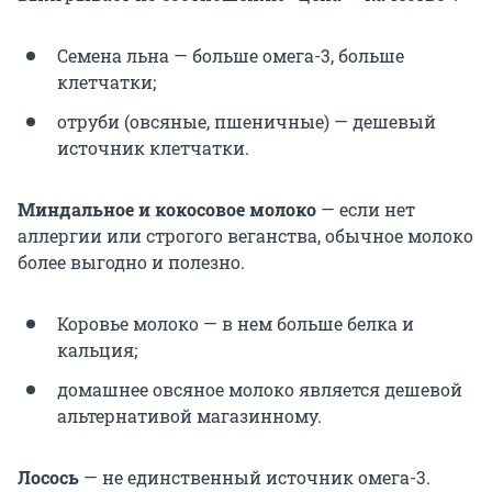
Семена льна — больше омега-3, больше
клетчатки;
отруби (овсяные, пшеничные) — дешевый
источник клетчатки.
Миндальное и кокосовое молоко
— если нет
аллергии или строгого веганства, обычное молоко
более выгодно и полезно.
Коровье молоко — в нем больше белка и
кальция;
домашнее овсяное молоко является дешевой
альтернативой магазинному.
Лосось
— не единственный источник омега-3.