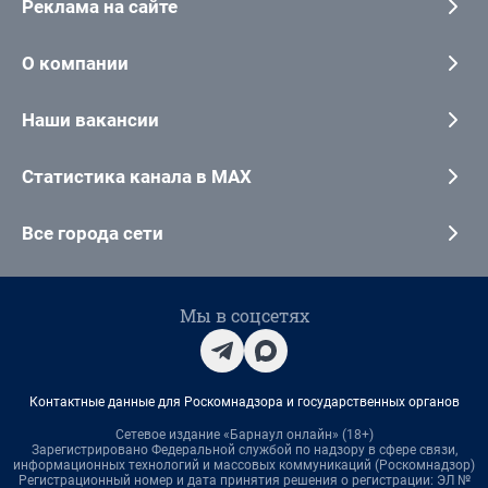
Реклама на сайте
О компании
Наши вакансии
Статистика канала в MAX
Все города сети
Мы в соцсетях
Контактные данные для Роскомнадзора и государственных органов
Сетевое издание «Барнаул онлайн» (18+)
Зарегистрировано Федеральной службой по надзору в сфере связи,
информационных технологий и массовых коммуникаций (Роскомнадзор)
Регистрационный номер и дата принятия решения о регистрации: ЭЛ №