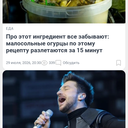
ЕДА
Про этот ингредиент все забывают:
малосольные огурцы по этому
рецепту разлетаются за 15 минут
29 июля, 2026, 20:30
339
Обсудить