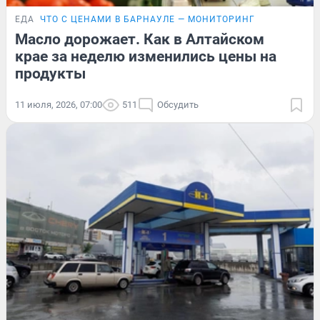
ЕДА
ЧТО С ЦЕНАМИ В БАРНАУЛЕ — МОНИТОРИНГ
Масло дорожает. Как в Алтайском
крае за неделю изменились цены на
продукты
11 июля, 2026, 07:00
511
Обсудить