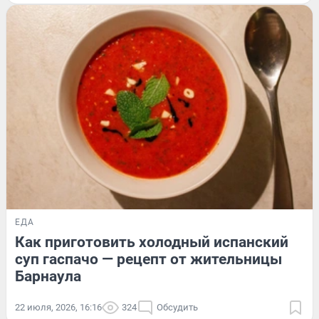
ЕДА
Как приготовить холодный испанский
суп гаспачо — рецепт от жительницы
Барнаула
22 июля, 2026, 16:16
324
Обсудить