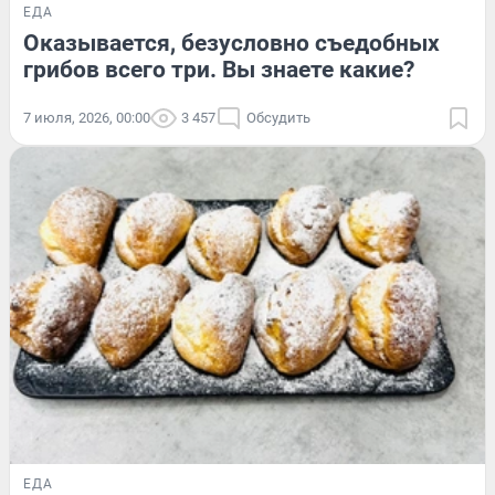
ЕДА
Оказывается, безусловно съедобных
грибов всего три. Вы знаете какие?
7 июля, 2026, 00:00
3 457
Обсудить
ЕДА