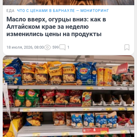
ЕДА
ЧТО С ЦЕНАМИ В БАРНАУЛЕ — МОНИТОРИНГ
Масло вверх, огурцы вниз: как в
Алтайском крае за неделю
изменились цены на продукты
18 июля, 2026, 08:00
599
1