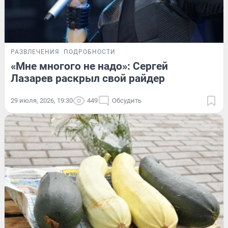
РАЗВЛЕЧЕНИЯ
ПОДРОБНОСТИ
«Мне многого не надо»: Сергей
Лазарев раскрыл свой райдер
29 июля, 2026, 19:30
449
Обсудить