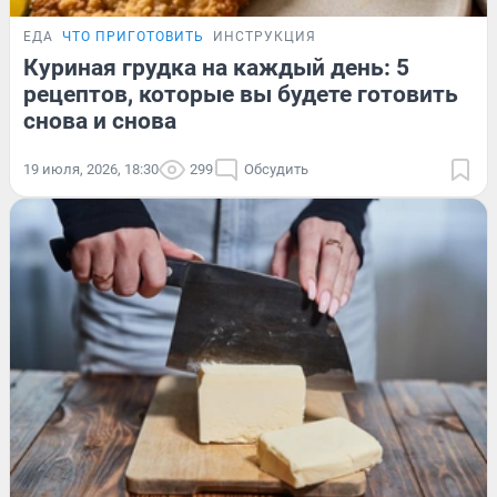
ЕДА
ЧТО ПРИГОТОВИТЬ
ИНСТРУКЦИЯ
Куриная грудка на каждый день: 5
рецептов, которые вы будете готовить
снова и снова
19 июля, 2026, 18:30
299
Обсудить