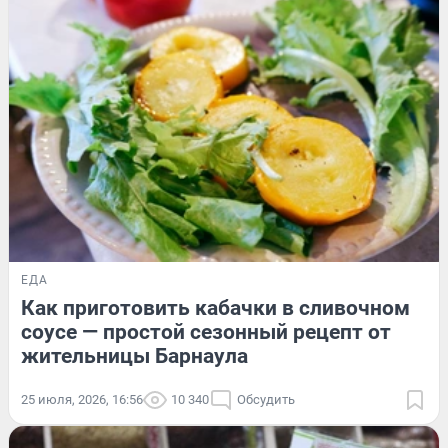
ЕДА
Как приготовить кабачки в сливочном
соусе — простой сезонный рецепт от
жительницы Барнаула
25 июля, 2026, 16:56
10 340
Обсудить