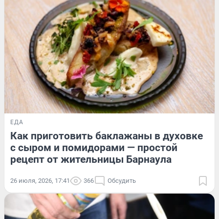
ЕДА
Как приготовить баклажаны в духовке
с сыром и помидорами — простой
рецепт от жительницы Барнаула
26 июля, 2026, 17:41
366
Обсудить