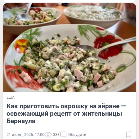
ЕДА
Как приготовить окрошку на айране —
освежающий рецепт от жительницы
Барнаула
21 июля, 2026, 17:00
333
Обсудить