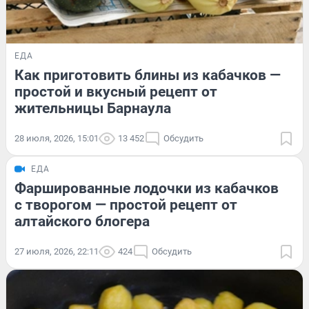
ЕДА
Как приготовить блины из кабачков —
простой и вкусный рецепт от
жительницы Барнаула
28 июля, 2026, 15:01
13 452
Обсудить
ЕДА
Фаршированные лодочки из кабачков
с творогом — простой рецепт от
алтайского блогера
27 июля, 2026, 22:11
424
Обсудить