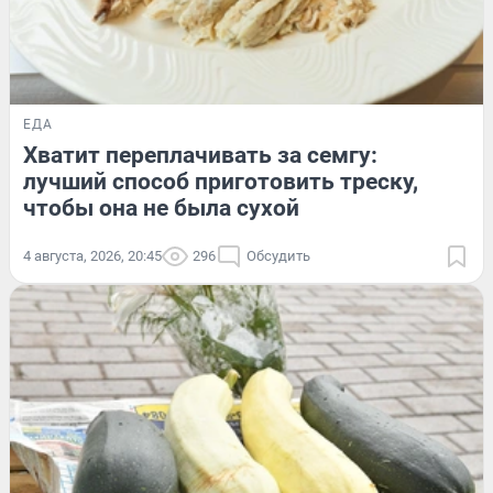
ЕДА
Хватит переплачивать за семгу:
лучший способ приготовить треску,
чтобы она не была сухой
4 августа, 2026, 20:45
296
Обсудить