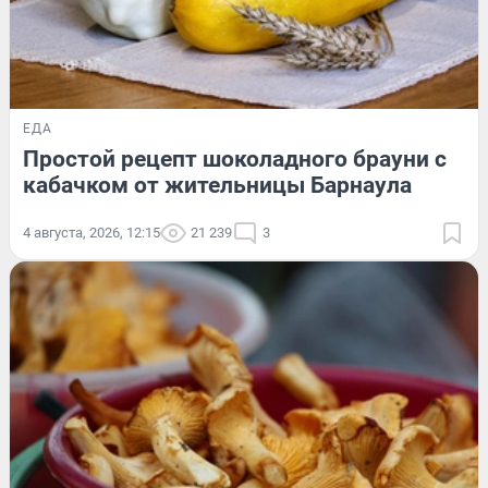
ЕДА
Простой рецепт шоколадного брауни с
кабачком от жительницы Барнаула
4 августа, 2026, 12:15
21 239
3