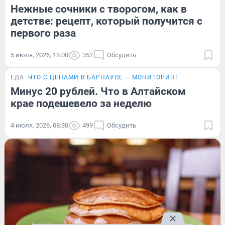
Нежные сочники с творогом, как в
детстве: рецепт, который получится с
первого раза
5 июля, 2026, 18:00
352
Обсудить
ЕДА
ЧТО С ЦЕНАМИ В БАРНАУЛЕ — МОНИТОРИНГ
Минус 20 рублей. Что в Алтайском
крае подешевело за неделю
4 июля, 2026, 08:30
499
Обсудить