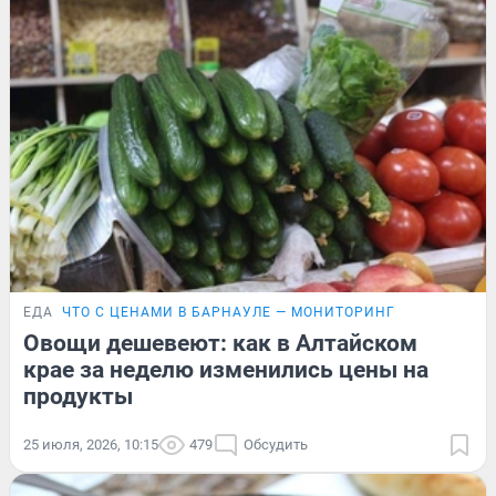
ЕДА
ЧТО С ЦЕНАМИ В БАРНАУЛЕ — МОНИТОРИНГ
Овощи дешевеют: как в Алтайском
крае за неделю изменились цены на
продукты
25 июля, 2026, 10:15
479
Обсудить