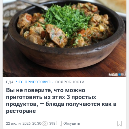
ЕДА
ЧТО ПРИГОТОВИТЬ
ПОДРОБНОСТИ
Вы не поверите, что можно
приготовить из этих 3 простых
продуктов, — блюда получаются как в
ресторане
22 июля, 2026, 20:30
398
Обсудить