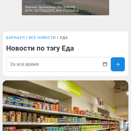
БАРНАУЛ
ВСЕ НОВОСТИ
ЕДА
Новости по тэгу Еда