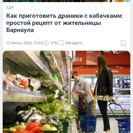
ЕДА
Как приготовить драники с кабачками:
простой рецепт от жительницы
Барнаула
12 июля, 2026, 15:33
576
Обсудить