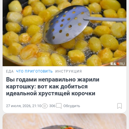
ЕДА
ЧТО ПРИГОТОВИТЬ
ИНСТРУКЦИЯ
Вы годами неправильно жарили
картошку: вот как добиться
идеальной хрустящей корочки
27 июля, 2026, 21:10
306
Обсудить