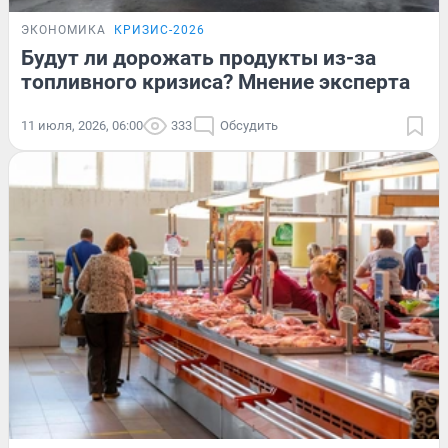
ЭКОНОМИКА
КРИЗИС-2026
Будут ли дорожать продукты из-за
топливного кризиса? Мнение эксперта
11 июля, 2026, 06:00
333
Обсудить