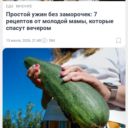
ЕДА
МНЕНИЕ
Простой ужин без заморочек: 7
рецептов от молодой мамы, которые
спасут вечером
13 июля, 2026, 21:40
584