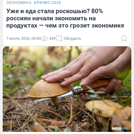
ЭКОНОМИКА
КРИЗИС-2026
Уже и еда стала роскошью? 80%
россиян начали экономить на
продуктах — чем это грозит экономике
7 июля, 2026, 09:00
349
Обсудить