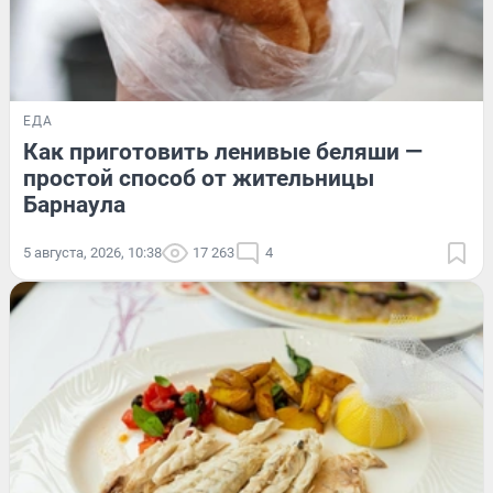
ЕДА
Как приготовить ленивые беляши —
простой способ от жительницы
Барнаула
5 августа, 2026, 10:38
17 263
4