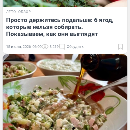
ЛЕТО
ОБЗОР
Просто держитесь подальше: 6 ягод,
которые нельзя собирать.
Показываем, как они выглядят
15 июля, 2026, 06:00
3 219
Обсудить