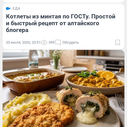
ЕДА
Котлеты из минтая по ГОСТу. Простой
и быстрый рецепт от алтайского
блогера
20 июля, 2026, 20:31
399
Обсудить