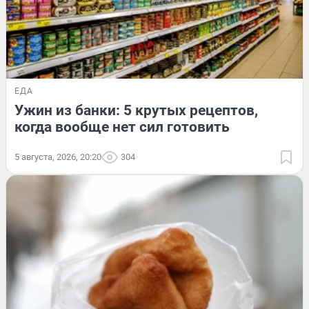
ЕДА
Ужин из банки: 5 крутых рецептов,
когда вообще нет сил готовить
5 августа, 2026, 20:20
304