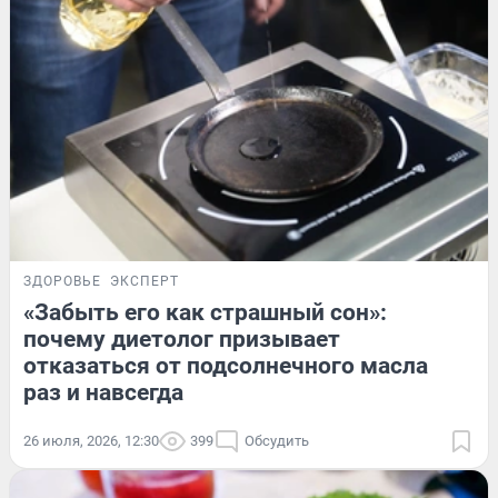
ЗДОРОВЬЕ
ЭКСПЕРТ
«Забыть его как страшный сон»:
почему диетолог призывает
отказаться от подсолнечного масла
раз и навсегда
26 июля, 2026, 12:30
399
Обсудить