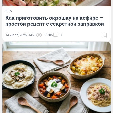
ЕДА
Как приготовить окрошку на кефире —
простой рецепт с секретной заправкой
14 июля, 2026, 14:26
17 705
3