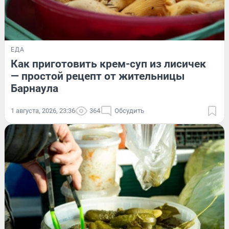
ЕДА
Как приготовить крем-суп из лисичек
— простой рецепт от жительницы
Барнаула
1 августа, 2026, 23:36
364
Обсудить