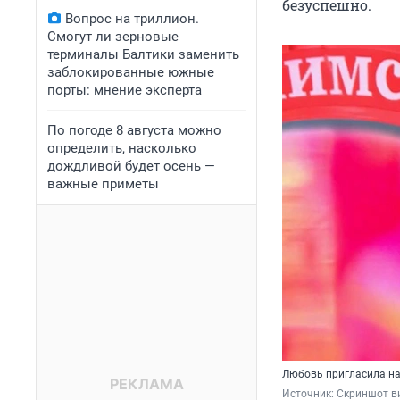
безуспешно.
Вопрос на триллион.
Смогут ли зерновые
терминалы Балтики заменить
заблокированные южные
порты: мнение эксперта
По погоде 8 августа можно
определить, насколько
дождливой будет осень —
важные приметы
Любовь пригласила на
Источник: 
Скриншот в